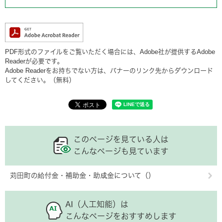
PDF形式のファイルをご覧いただく場合には、Adobe社が提供するAdobe
Readerが必要です。
Adobe Readerをお持ちでない方は、バナーのリンク先からダウンロード
してください。（無料）
このページを見ている人は
こんなページも見ています
苅田町の給付金・補助金・助成金について（）
AI（人工知能）は
こんなページをおすすめします