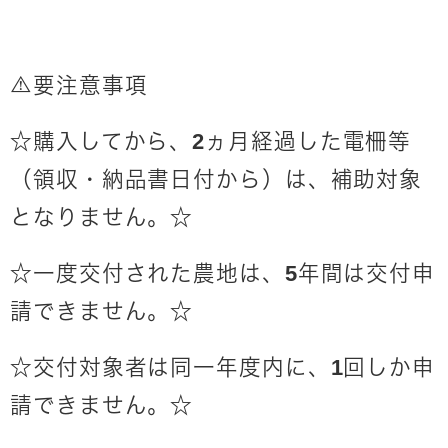
⚠要注意事項
☆
購入してから、2ヵ月経過した電柵等
（領収・納品書日付から）は、補助対象
となりません。☆
☆一度交付された農地は、5年間は交付申
請できません。☆
☆交付対象者は同一年度内に、1回しか申
請できません。☆