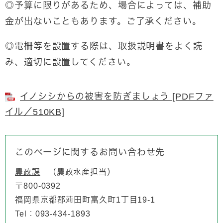
◎予算に限りがあるため、場合によっては、補助
金が出ないこともあります。ご了承ください。
◎電柵等を設置する際は、取扱説明書をよく読
み、適切に設置してください。
イノシシからの被害を防ぎましょう [PDFファ
イル／510KB]
このページに関するお問い合わせ先
農政課
農政水産担当
〒800-0392
福岡県京都郡苅田町富久町1丁目19-1
Tel：093-434-1893