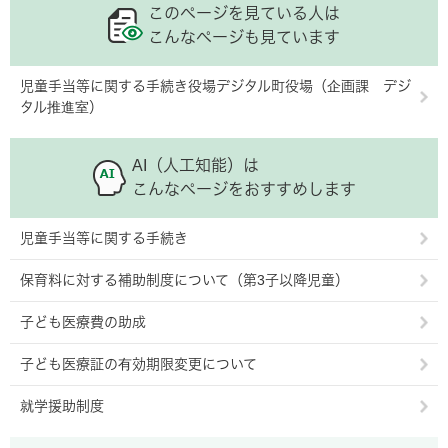
このページを見ている人は
こんなページも見ています
児童手当等に関する手続き役場デジタル町役場（企画課 デジ
タル推進室）
AI（人工知能）は
こんなページをおすすめします
児童手当等に関する手続き
保育料に対する補助制度について（第3子以降児童）
子ども医療費の助成
子ども医療証の有効期限変更について
就学援助制度