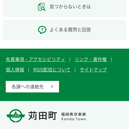
見つからないときは
よくある質問と回答
免責事項・アクセシビリティ
リンク・著作権
個人情報
RSS配信について
サイトマップ
各課への連絡先