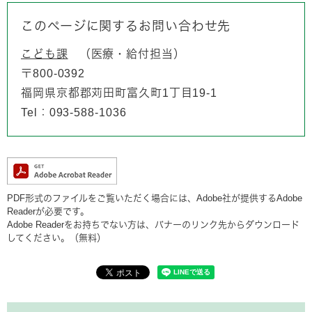
このページに関するお問い合わせ先
こども課
医療・給付担当
〒800-0392
福岡県京都郡苅田町富久町1丁目19-1
Tel：093-588-1036
PDF形式のファイルをご覧いただく場合には、Adobe社が提供するAdobe
Readerが必要です。
Adobe Readerをお持ちでない方は、バナーのリンク先からダウンロード
してください。（無料）