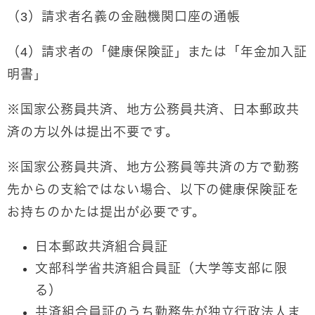
（3）請求者名義の金融機関口座の通帳
（4）請求者の「健康保険証」または「年金加入証
明書」
※国家公務員共済、地方公務員共済、日本郵政共
済の方以外は提出不要です。
※国家公務員共済、地方公務員等共済の方で勤務
先からの支給ではない場合、以下の健康保険証を
お持ちのかたは提出が必要です。
日本郵政共済組合員証
文部科学省共済組合員証（大学等支部に限
る）
共済組合員証のうち勤務先が独立行政法人ま