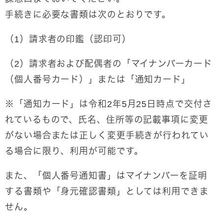
手続きに必要な書類は次のとおりです。
（1）請求者の印鑑（認印可）
（2）請求者および配偶者の「マイナンバーカード
（個人番号カード）」または「通知カード」
※「通知カード」は令和2年5月25日時点で交付さ
れているもので、氏名、住所等の記載事項に変更
がない場合または正しく変更手続きが行われてい
る場合に限り、利用が可能です。
また、「個人番号通知書」はマイナンバーを証明
する書類や「身元確認書類」としては利用できま
せん。