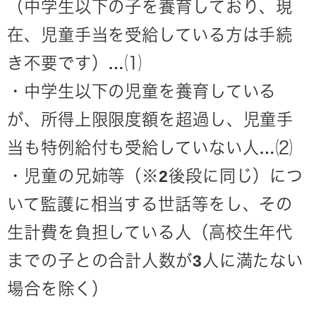
（中学生以下の子を養育しており、現
在、児童手当を受給している方は手続
き不要です）…⑴
・中学生以下の児童を養育している
が、所得上限限度額を超過し、児童手
当も特例給付も受給していない人…⑵
・児童の兄姉等（※2後段に同じ）につ
いて監護に相当する世話等をし、その
生計費を負担している人（高校生年代
までの子との合計人数が3人に満たない
場合を除く）