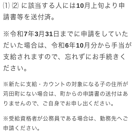
⑴ ⑵ に該当する人には10月上旬より申
請書等を送付済。
※令和7年3月31日までに申請をしていた
だいた場合は、令和6年10月分から手当が
支給されますので、忘れずにお手続きく
ださい。
※新たに支給・カウントの対象になる子の住所が
苅田町にない場合は、町からの申請書の送付はあ
りませんので、ご自身でお申し出ください。
※受給資格者が公務員である場合は、勤務先へご
申請ください。