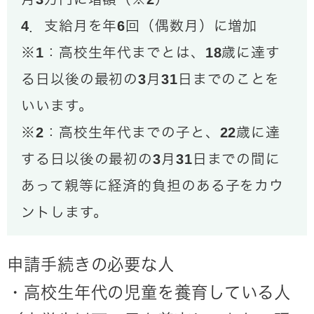
4．支給月を年6回（偶数月）に増加
※1：高校生年代までとは、18歳に達す
る日以後の最初の3月31日までのことを
いいます。
※2：高校生年代までの子と、22歳に達
する日以後の最初の3月31日までの間に
あって親等に経済的負担のある子をカウ
ントします。
申請手続きの必要な人
・高校生年代の児童を養育している人