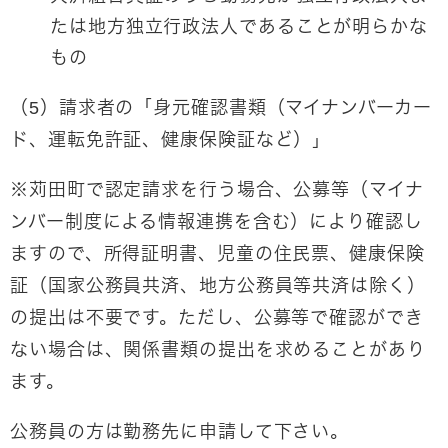
たは地方独立行政法人であることが明らかな
もの
（5）請求者の「身元確認書類（マイナンバーカー
ド、運転免許証、健康保険証など）」
※苅田町で認定請求を行う場合、公募等（マイナ
ンバー制度による情報連携を含む）により確認し
ますので、所得証明書、児童の住民票、健康保険
証（国家公務員共済、地方公務員等共済は除く）
の提出は不要です。ただし、公募等で確認ができ
ない場合は、関係書類の提出を求めることがあり
ます。
公務員の方は勤務先に申請して下さい。