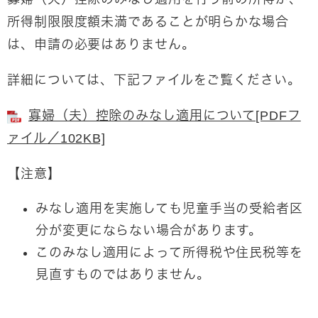
所得制限限度額未満であることが明らかな場合
は、申請の必要はありません。
詳細については、下記ファイルをご覧ください。
寡婦（夫）控除のみなし適用について[PDFフ
ァイル／102KB]
【注意】
みなし適用を実施しても児童手当の受給者区
分が変更にならない場合があります。
このみなし適用によって所得税や住民税等を
見直すものではありません。