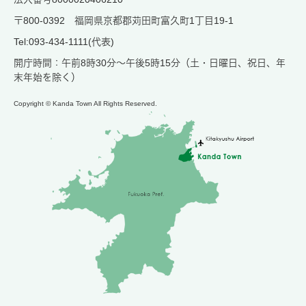
〒800-0392 福岡県京都郡苅田町富久町1丁目19-1
Tel:093-434-1111(代表)
開庁時間：午前8時30分～午後5時15分（土・日曜日、祝日、年
末年始を除く）
Copyright © Kanda Town All Rights Reserved.