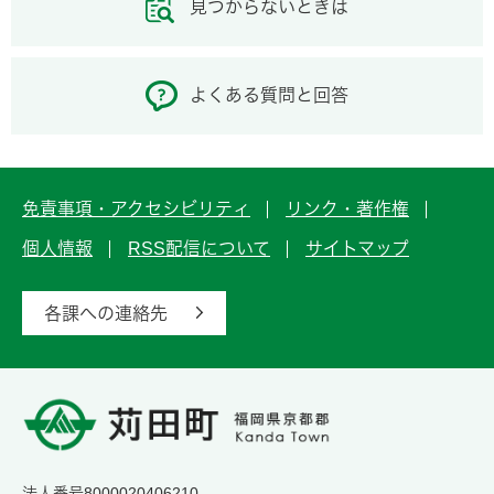
見つからないときは
よくある質問と回答
免責事項・アクセシビリティ
リンク・著作権
個人情報
RSS配信について
サイトマップ
各課への連絡先
法人番号8000020406210