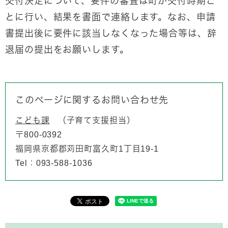
交付決定について、要件の審査は町が交付時期ご
とに行い、結果を書面で連絡します。なお、申請
書提出後に要件に該当しなくなった場合等は、辞
退届の提出をお願いします。
このページに関するお問い合わせ先
こども課
子育て支援担当
〒800-0392
福岡県京都郡苅田町富久町1丁目19-1
Tel：093-588-1036