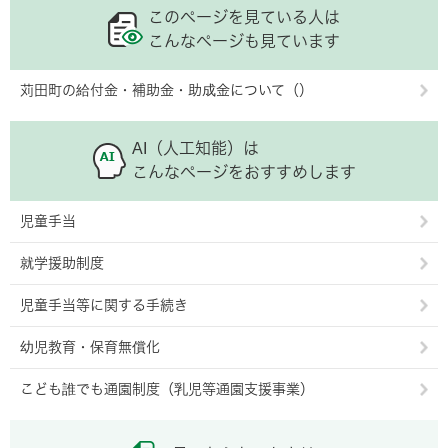
このページを見ている人は
こんなページも見ています
苅田町の給付金・補助金・助成金について（）
AI（人工知能）は
こんなページをおすすめします
児童手当
就学援助制度
児童手当等に関する手続き
幼児教育・保育無償化
こども誰でも通園制度（乳児等通園支援事業）