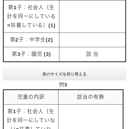
第1子：社会人（生
計を同一にしている
=扶養している）(1)
第2子：中学生(2)
第3子：園児 (3)
該 当
表のサイズを切り替える
例3
児童の内訳
該当の有無
第1子：社会人（生
計を同一にしていな