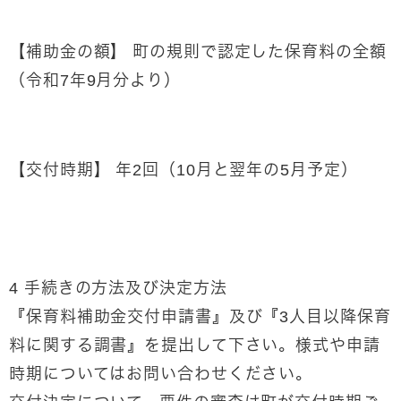
【補助金の額】 町の規則で認定した保育料の全額
（令和7年9月分より）
【交付時期】 年2回（10月と翌年の5月予定）
4 手続きの方法及び決定方法
『保育料補助金交付申請書』及び『3人目以降保育
料に関する調書』を提出して下さい。様式や申請
時期についてはお問い合わせください。