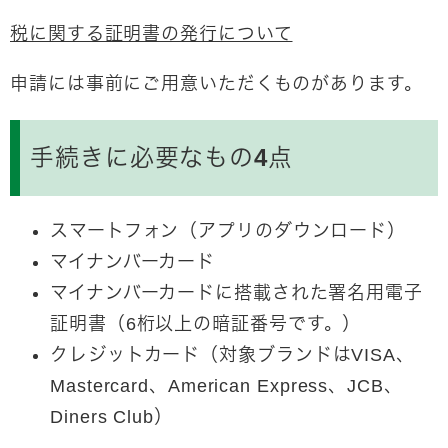
税に関する証明書の発行について
申請には事前にご用意いただくものがあります。
手続きに必要なもの4点
スマートフォン（アプリのダウンロード）
マイナンバーカード
マイナンバーカードに搭載された署名用電子
証明書
（6桁以上の暗証番号です。）
クレジットカード
（対象ブランドはVISA、
Mastercard、American Express、JCB、
Diners Club）