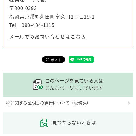
〒800-0392
福岡県京都郡苅田町富久町1丁目19-1
Tel：093-434-1115
メールでのお問い合わせはこちら
このページを見ている人は
こんなページも見ています
税に関する証明書の発行について（税務課）
見つからないときは