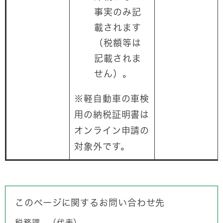
事実のみ記
載されます
（税額等は
記載されま
せん）。
※軽自動車の車検
用の納税証明書は
オンライン申請の
対象外です。
このページに関するお問い合わせ先
税務課
代表