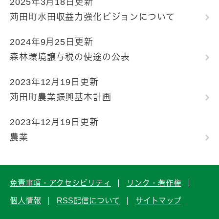
2025年3月18日更新
苅田町水田収益力強化ビジョンについて
2024年9月25日更新
森林環境譲与税の使途の公表
2023年12月19日更新
苅田町農業振興基本計画
2023年12月19日更新
農業
免責事項・アクセシビリティ
リンク・著作権
個人情報
RSS配信について
サイトマップ