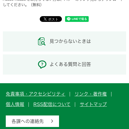
してください。（無料）
見つからないときは
よくある質問と回答
免責事項・アクセシビリティ
リンク・著作権
個人情報
RSS配信について
サイトマップ
各課への連絡先