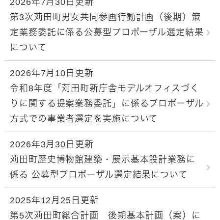
2026年7月30日更新
第3次苅田町男女共同参画行動計画（後期）策
定業務委託に係る公募型プロポーザル選定結果
について
2026年7月10日更新
令和8年度「苅田町新庁舎モデルオフィスづく
りに関する提案業務委託」に係るプロポーザル
方式での事業者選定を実施について
2026年3月30日更新
苅田町歴史博物館建築・展示基本設計業務に
係る 公募型プロポーザル選定結果について
2025年12月25日更新
第5次苅田町総合計画 後期基本計画（案）に