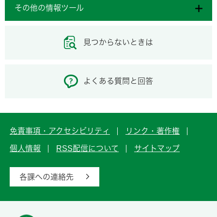
その他の情報ツール
見つからないときは
よくある質問と回答
免責事項・アクセシビリティ
リンク・著作権
個人情報
RSS配信について
サイトマップ
各課への連絡先