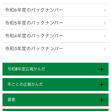
令和6年度のバックナンバー
令和5年度のバックナンバー
令和4年度のバックナンバー
令和3年度のバックナンバー
令和8年度広報かんだ
年ごとの広報かんだ
募集