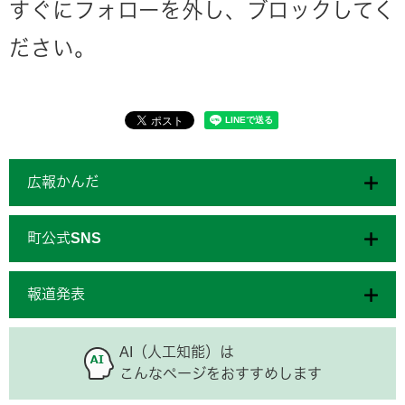
すぐにフォローを外し、ブロックしてく
ださい。
広報かんだ
町公式SNS
報道発表
AI（人工知能）は
こんなページをおすすめします