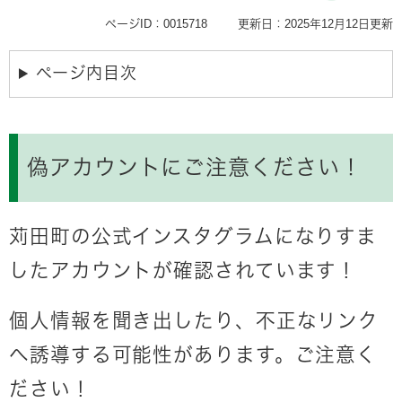
ページID：0015718
更新日：2025年12月12日更新
ページ内目次
偽アカウントにご注意ください！
苅田町の公式インスタグラムになりすま
したアカウントが確認されています！
個人情報を聞き出したり、不正なリンク
へ誘導する可能性があります。ご注意く
ださい！