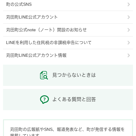
町の公式SNS
苅田町LINE公式アカウント
苅田町公式note（ノート）開設のお知らせ
LINEを利用した住民税の非課税申告について
苅田町LINE公式アカウント情報
見つからないときは
よくある質問と回答
苅田町の広報紙やSNS、報道発表など、町が発信する情報を
掲載しています。