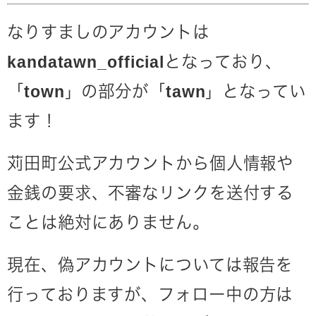
なりすましのアカウントは
kandatawn_officialとなっており、
「town」の部分が「tawn」となってい
ます！
苅田町公式アカウントから個人情報や
金銭の要求、不審なリンクを送付する
ことは絶対にありません。
現在、偽アカウントについては報告を
行っておりますが、
フォロー中の方は