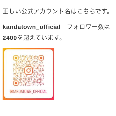
正しい公式アカウント名はこちらです。
kandatown_official フォロワー数は
2400を超えています。