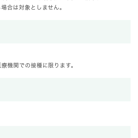
場合は対象としません。
医療機関での接種に限ります。