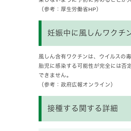
（参考：厚生労働省HP）
妊娠中に風しんワクチ
風しん含有ワクチンは、ウイルスの
胎児に感染する可能性が完全には否
できません。
（参考：政府広報オンライン）
接種する関する詳細