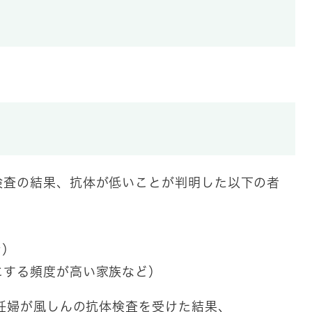
検査の結果、抗体が低いことが判明した以下の者
）
する頻度が高い家族など）
妊婦が風しんの抗体検査を受けた結果、