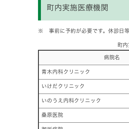
町内実施医療機関
※ 事前に予約が必要です。休診日
町内
病院名
青木内科クリニック
いけだクリニック
いのうえ内科クリニック
桑原医院