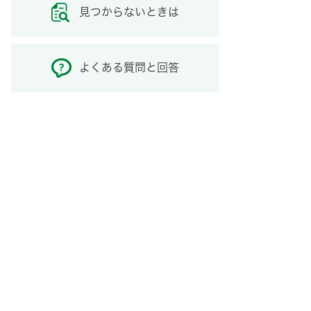
見つからないときは
よくある質問と回答