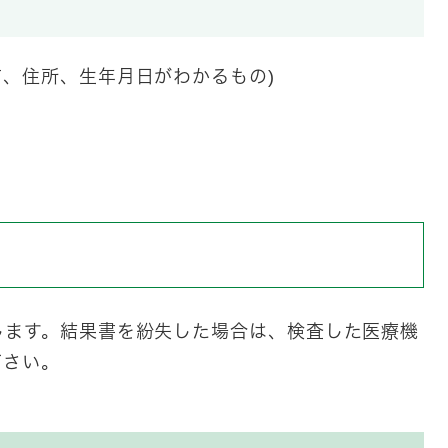
、住所、生年月日がわかるもの)
します。結果書を紛失した場合は、検査した医療機
下さい。