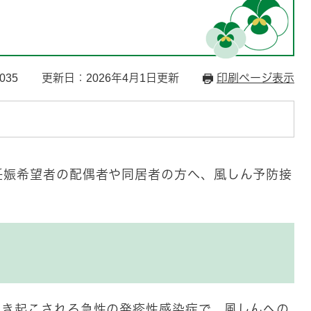
035
更新日：2026年4月1日更新
印刷ページ表示
妊娠希望者の配偶者や同居者の方へ、風しん予防接
引き起こされる急性の発疹性感染症で、風しんへの