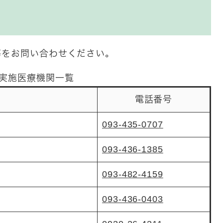
等をお問い合わせください。
実施医療機関一覧
電話番号
093-435-0707
093-436-1385
093-482-4159
093-436-0403