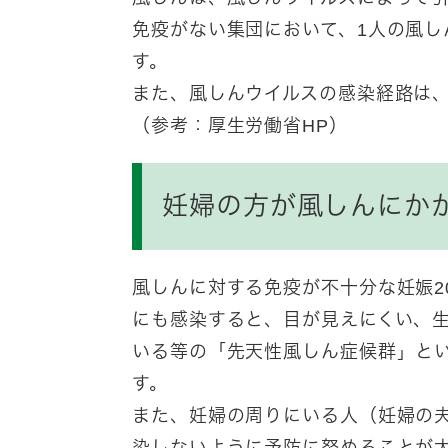
免疫がない集団において、1人の風し
す。
また、風しんウイルスの感染経路は
（参考：厚生労働省HP）
妊婦の方が風しんにかかると
風しんに対する免疫が不十分な妊娠2
にも感染すると、目が見えにくい、
いる等の「先天性風しん症候群」と
す。
また、妊婦の周りにいる人（妊婦の
染しないように予防に努めることが