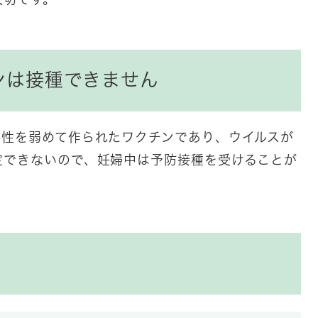
ンは接種できません
毒性を弱めて作られたワクチンであり、ウイルスが
定できないので、妊婦中は予防接種を受けることが