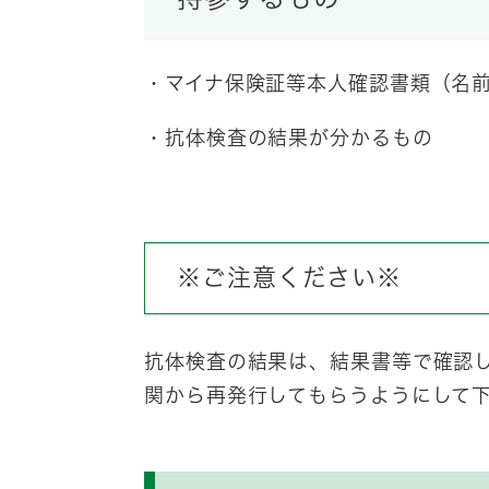
・マイナ保険証等本人確認書類（名前
・抗体検査の結果が分かるもの
※ご注意ください※
抗体検査の結果は、結果書等で確認
関から再発行してもらうようにして