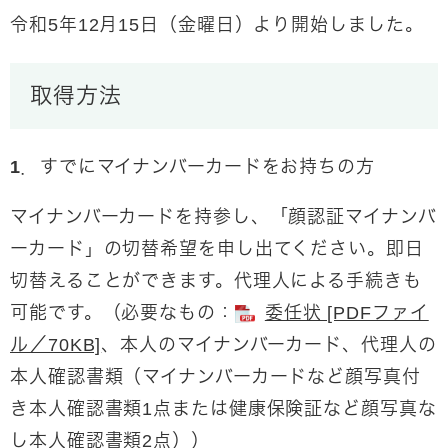
令和5年12月15日（金曜日）より開始しました。
取得方法
1．すでにマイナンバーカードをお持ちの方
マイナンバーカードを持参し、「顔認証マイナンバ
ーカード」の切替希望を申し出てください。即日
切替えることができます。代理人による手続きも
可能です。（必要なもの：
委任状 [PDFファイ
ル／70KB]
、本人のマイナンバーカード、代理人の
本人確認書類（マイナンバーカードなど顔写真付
き本人確認書類1点または健康保険証など顔写真な
し本人確認書類2点））