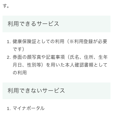
す。
利用できるサービス
健康保険証としての利用（※利用登録が必要
です）
券面の顔写真や記載事項（氏名、住所、生年
月日、性別等）を用いた本人確認書類として
の利用
利用できないサービス
マイナポータル