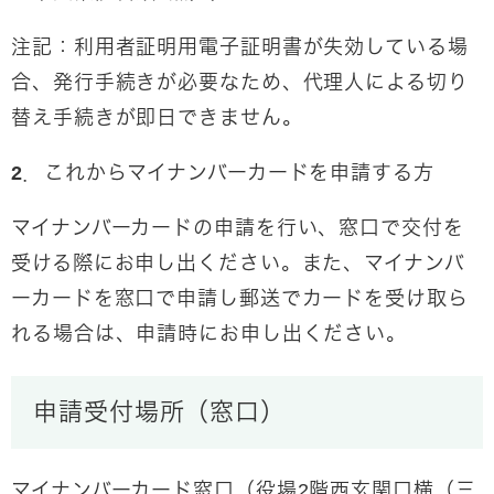
注記：利用者証明用電子証明書が失効している場
合、発行手続きが必要なため、代理人による切り
替え手続きが即日できません。
2．これからマイナンバーカードを申請する方
マイナンバーカードの申請を行い、窓口で交付を
受ける際にお申し出ください。また、マイナンバ
ーカードを窓口で申請し郵送でカードを受け取ら
れる場合は、申請時にお申し出ください。
申請受付場所（窓口）
マイナンバーカード窓口（役場2階西玄関口横（三