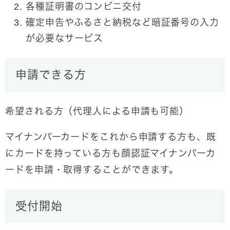
各種証明書のコンビニ交付
確定申告やふるさと納税など暗証番号の入力
が必要なサービス
申請できる方
希望される方（代理人による申請も可能）
マイナンバーカードをこれから申請する方も、既
にカードを持っている方も顔認証マイナンバーカ
ードを申請・取得することができます。
受付開始