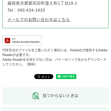
福岡県京都郡苅田町富久町1丁目19-1
Tel：093-434-1833
メールでのお問い合わせはこちら
PDF形式のファイルをご覧いただく場合には、Adobe社が提供するAdobe
Readerが必要です。
Adobe Readerをお持ちでない方は、バナーのリンク先からダウンロード
してください。（無料）
見つからないときは