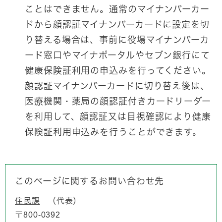
ことはできません。通常のマイナンバーカー
ドから顔認証マイナンバーカードに設定を切
り替える場合は、事前に役場マイナンバーカ
ード窓口やマイナポータルやセブン銀行にて
健康保険証利用の申込みを行ってください。
顔認証マイナンバーカードに切り替え後は、
医療機関・薬局の顔認証付きカードリーダー
を利用して、顔認証又は目視確認により健康
保険証利用申込みを行うことができます。
このページに関するお問い合わせ先
住民課
代表
〒800-0392