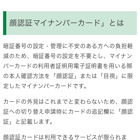
顔認証マイナンバーカード」とは
暗証番号の設定・管理に不安のある方への負担軽
減のため、
暗証番号の設定を不要
とし、マイナン
バーカードの利用者証明用電子証明書を用いる際
の本人確認方法を「顔認証」または「目視」に限
定したマイナンバーカードです。
カードの外見はこれまでと変わらないため、顔認
証への切り替え申請時にカードの追記欄に「顔認
証」と記載します。
顔認証カードは利用できるサービスが限られま