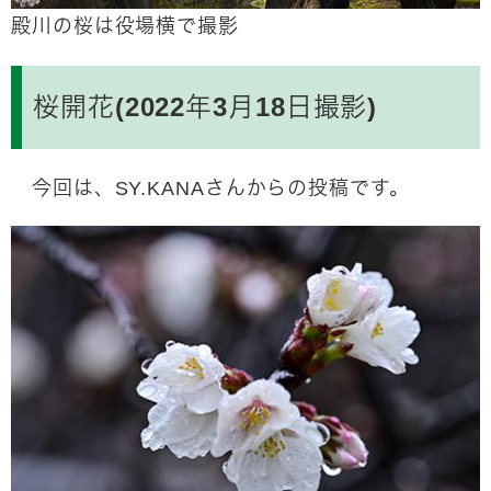
殿川の桜は役場横で撮影
桜開花(2022年3月18日撮影)
今回は、SY.KANAさんからの投稿です。