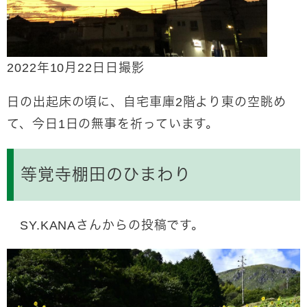
2022年10月22日日撮影
日の出起床の頃に、自宅車庫2階より東の空眺め
て、今日1日の無事を祈っています。
等覚寺棚田のひまわり
SY.KANAさんからの投稿です。