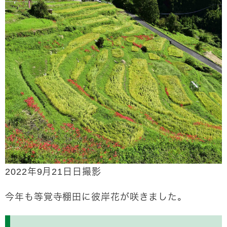
2022年9月21日日撮影
今年も等覚寺棚田に彼岸花が咲きました。