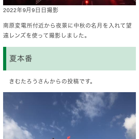
2022年9月9日日撮影
南原変電所付近から夜景に中秋の名月を入れて望
遠レンズを使って撮影しました。
夏本番
きむたろうさんからの投稿です。