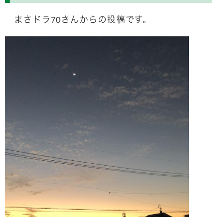
まさドラ70さんからの投稿です。