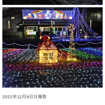
2022年12月8日日撮影