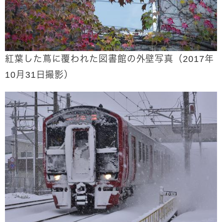
紅葉した蔦に覆われた図書館の外壁写真（2017年
10月31日撮影）