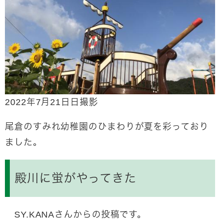
2022年7月21日日撮影
尾倉のすみれ幼稚園のひまわりが夏を彩っており
ました。
殿川に蛍がやってきた
SY.KANAさんからの投稿です。