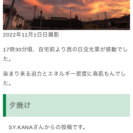
2022年11月1日日撮影
17時30分頃、自宅前より西の日没光景が感動でし
た。
染まり来る迫力とエネルギー密度に鳥肌もんでし
た。
夕焼け
SY.KANAさんからの投稿です。