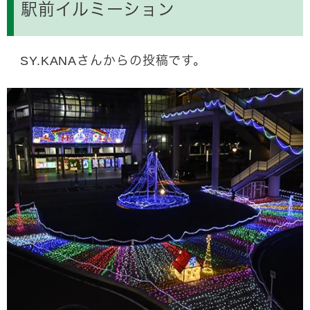
駅前イルミーション
SY.KANAさんからの投稿です。