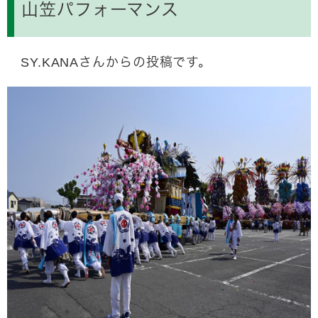
山笠パフォーマンス
SY.KANAさんからの投稿です。