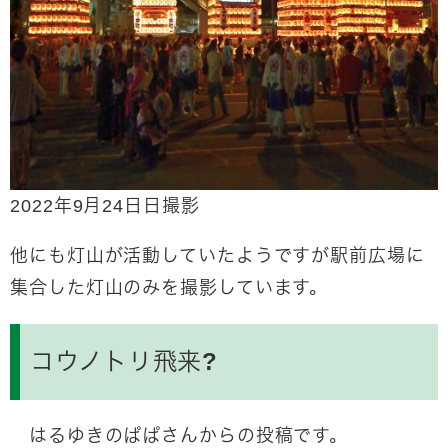
2022年9月24日日撮影
他にも灯山が活動していたようですが駅前広場に
集合した灯山のみを撮影しています。
コウノトリ飛来?
はるゆきのぱぱさんからの投稿です。