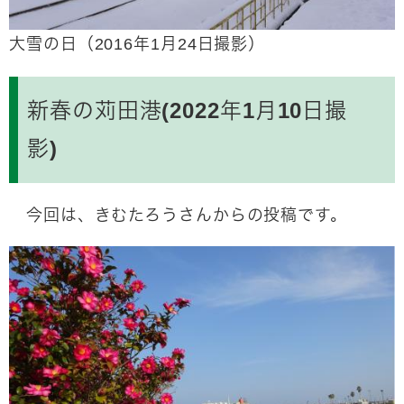
大雪の日（2016年1月24日撮影）
新春の苅田港(2022年1月10日撮
影)
今回は、きむたろうさんからの投稿です。