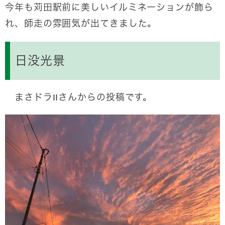
今年も苅田駅前に美しいイルミネーションが飾ら
れ、師走の雰囲気が出てきました。
日没光景
まさドラIIさんからの投稿です。