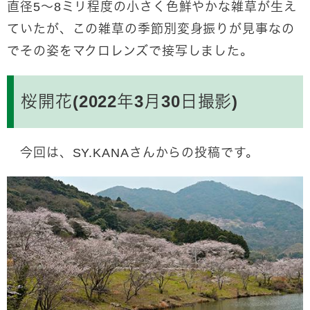
直径5～8ミリ程度の小さく色鮮やかな雑草が生え
ていたが、この雑草の季節別変身振りが見事なの
でその姿をマクロレンズで接写しました。
桜開花(2022年3月30日撮影)
今回は、SY.KANAさんからの投稿です。