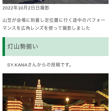
2022年10月2日日撮影
山笠が会場に到着し定位置に行く途中のパフォー
マンスを広角レンズを使って撮影しました
灯山勢揃い
SY.KANAさんからの投稿です。