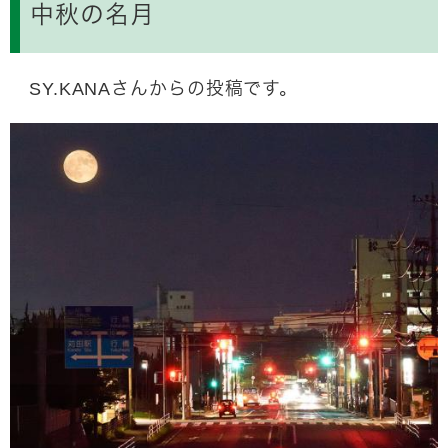
中秋の名月
SY.KANAさんからの投稿です。