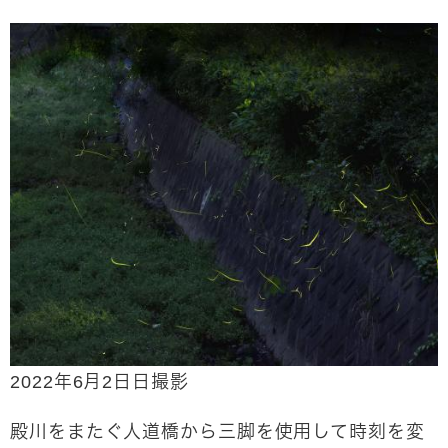
2022年6月2日日撮影
殿川をまたぐ人道橋から三脚を使用して時刻を変