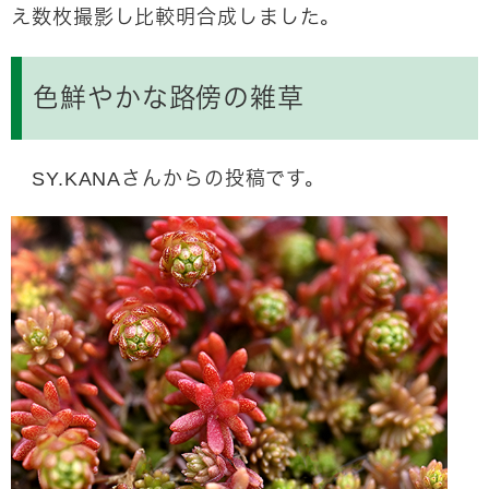
え数枚撮影し比較明合成しました。
色鮮やかな路傍の雑草
SY.KANAさんからの投稿です。