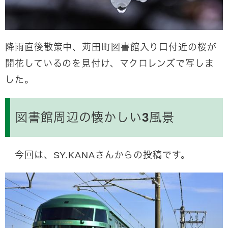
降雨直後散策中、苅田町図書館入り口付近の桜が
開花しているのを見付け、マクロレンズで写しま
した。
図書館周辺の懐かしい3風景
今回は、SY.KANAさんからの投稿です。