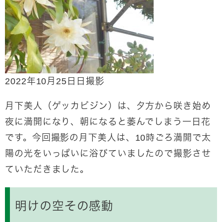
2022年10月25日日撮影
月下美人（ゲッカビジン）は、夕方から咲き始め
夜に満開になり、朝になると萎んでしまう一日花
です。今回撮影の月下美人は、10時ごろ満開で太
陽の光をいっぱいに浴びていましたので撮影させ
ていただきました。
明けの空その感動