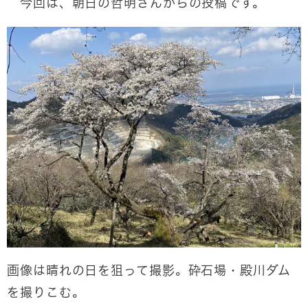
今回は、朝日の哲明さんからの投稿です。
画像は晴れの日を狙って撮影。砕石場・殿川ダム
を撮りこむ。