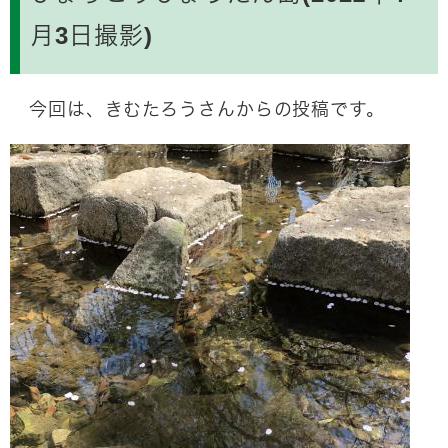
月3日撮影)
今回は、きむたろうさんからの投稿です。