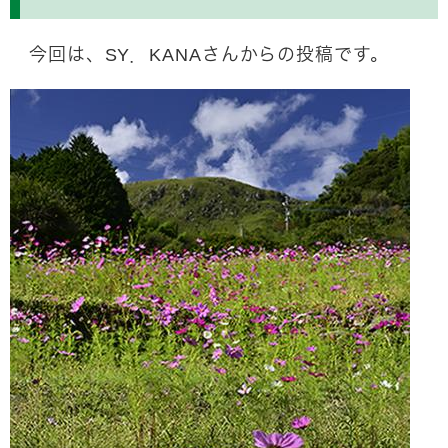
今回は、SY．KANAさんからの投稿です。