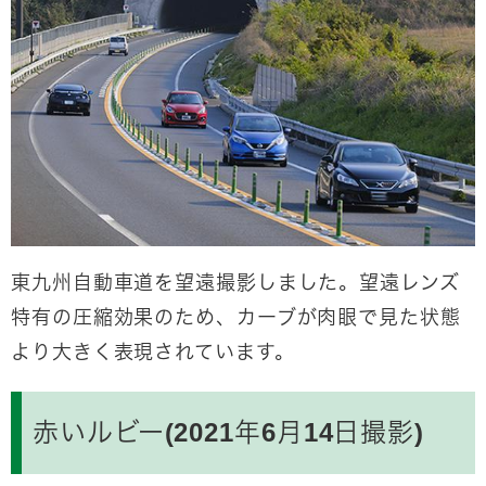
東九州自動車道を望遠撮影しました。望遠レンズ
特有の圧縮効果のため、カーブが肉眼で見た状態
より大きく表現されています。
赤いルビー(2021年6月14日撮影)