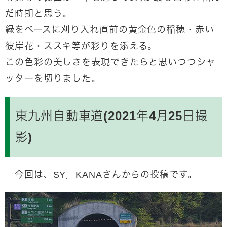
だ時期と思う。
緑をベースに刈り入れ直前の黄金色の稲穂・赤い
彼岸花・ススキ等が彩りを添える。
この色彩の美しさを表現できたらと思いつつシャ
ッターを切りました。
東九州自動車道(2021年4月25日撮
影)
今回は、SY．KANAさんからの投稿です。