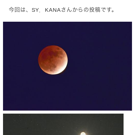
今回は、SY．KANAさんからの投稿です。