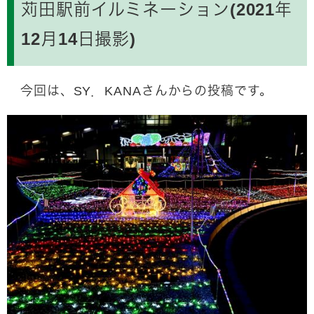
苅田駅前イルミネーション(2021年
12月14日撮影)
今回は、SY．KANAさんからの投稿です。