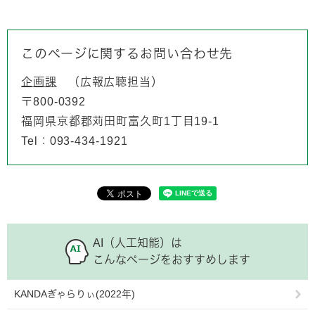
このページに関するお問い合わせ先
企画課
広報広聴担当
〒800-0392
福岡県京都郡苅田町富久町1丁目19-1
Tel：093-434-1921
AI（人工知能）は
こんなページをおすすめします
KANDAぎゃらりぃ(2022年)