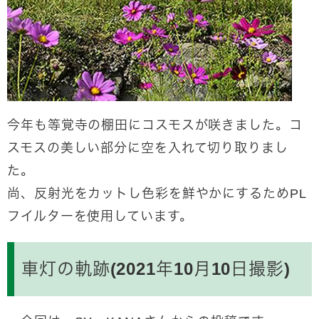
今年も等覚寺の棚田にコスモスが咲きました。コ
スモスの美しい部分に空を入れて切り取りまし
た。
尚、反射光をカットし色彩を鮮やかにするためPL
フイルターを使用しています。
車灯の軌跡(2021年10月10日撮影)