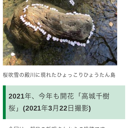
桜吹雪の殿川に現れたひょっこりひょうたん島
2021年、今年も開花「高城千樹
桜」(2021年3月22日撮影)