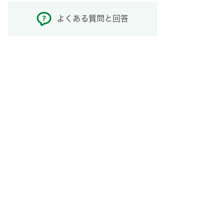
よくある質問と回答