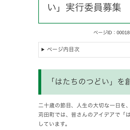
い」実行委員募集
ページID：00018
ページ内目次
「はたちのつどい」を創
二十歳の節目、人生の大切な一日を
苅田町では、皆さんのアイデアで「
しています。