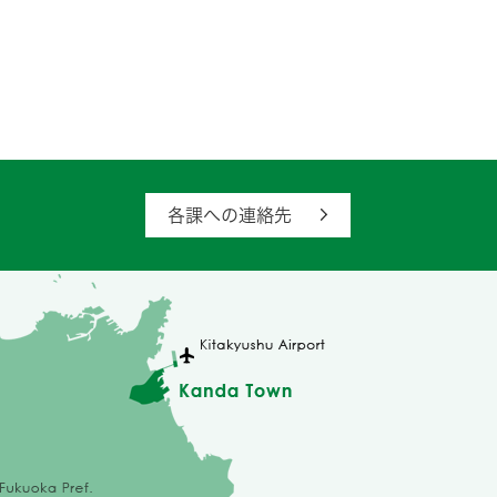
各課への連絡先