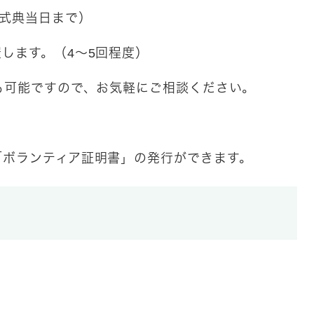
（式典当日まで）
します。（4～5回程度）
も可能ですので、お気軽にご相談ください。
「ボランティア証明書」の発行ができます。