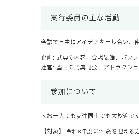
​実行委員の主な活動
会議で自由にアイデアを出し合い、
企画:
式典の内容、会場装飾、パンフ
運営:
当日の式典司会、アトラクショ
参加について
＼お一人でも友達同士でも大歓迎で
【対象】
令和8年度に20歳を迎える