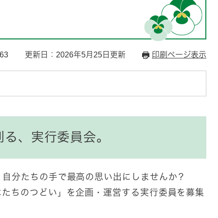
63
更新日：2026年5月25日更新
印刷ページ表示
る、実行委員会。​
、自分たちの手で最高の思い出にしませんか？
はたちのつどい」を企画・運営する実行委員を募集