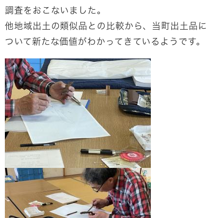
調査をおこないました。
他地域出土の類似品との比較から、当町出土品に
ついて新たな価値がわかってきているようです。