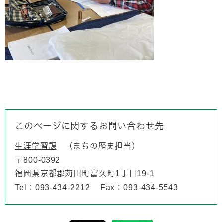
このページに関するお問い合わせ先
生涯学習課
まちの歴史担当
〒800-0392
福岡県京都郡苅田町富久町1丁目19-1
Tel：093-434-2212
Fax：093-434-5543