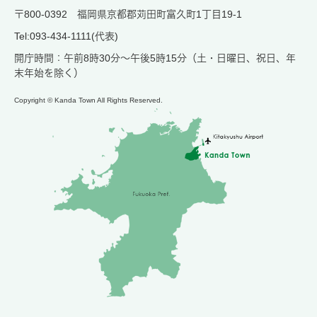
〒800-0392 福岡県京都郡苅田町富久町1丁目19-1
Tel:093-434-1111(代表)
開庁時間：午前8時30分～午後5時15分（土・日曜日、祝日、年
末年始を除く）
Copyright © Kanda Town All Rights Reserved.