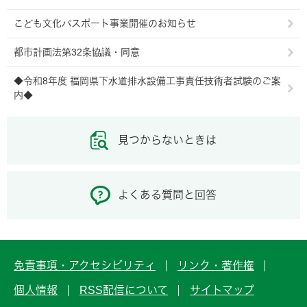
こども文化パスポート事業開催のお知らせ
都市計画法第32条協議・同意
◆令和8年度 福岡県下水道排水設備工事責任技術者試験のご案
内◆
見つからないときは
よくある質問と回答
免責事項・アクセシビリティ
リンク・著作権
個人情報
RSS配信について
サイトマップ