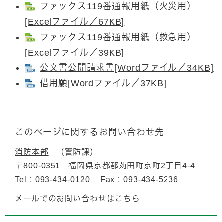
ファックス119番通報用紙（火災用）
[Excelファイル／67KB]
ファックス119番通報用紙（救急用）
[Excelファイル／39KB]
公文書公開請求書[Wordファイル／34KB]
借用願[Wordファイル／37KB]
このページに関するお問い合わせ先
消防本部
警防課
〒800-0351
福岡県京都郡苅田町京町2丁目4-4
Tel：093-434-0120
Fax：093-434-5236
メールでのお問い合わせはこちら