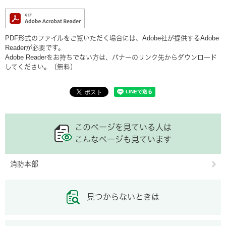
PDF形式のファイルをご覧いただく場合には、Adobe社が提供するAdobe
Readerが必要です。
Adobe Readerをお持ちでない方は、バナーのリンク先からダウンロード
してください。（無料）
このページを見ている人は
こんなページも見ています
消防本部
見つからないときは