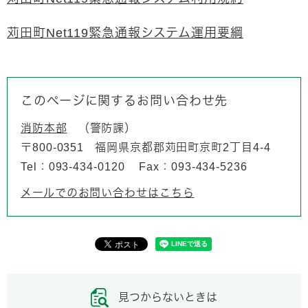
苅田町Net119緊急通報システム運用要綱
このページに関するお問い合わせ先
消防本部
警防課
〒800-0351
福岡県京都郡苅田町京町2丁目4-4
Tel：093-434-0120
Fax：093-434-5236
メールでのお問い合わせはこちら
見つからないときは