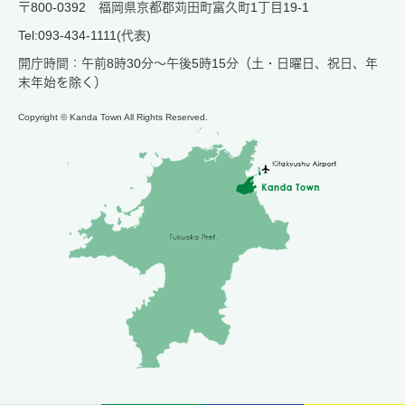
〒800-0392 福岡県京都郡苅田町富久町1丁目19-1
Tel:093-434-1111(代表)
開庁時間：午前8時30分～午後5時15分（土・日曜日、祝日、年
末年始を除く）
Copyright © Kanda Town All Rights Reserved.