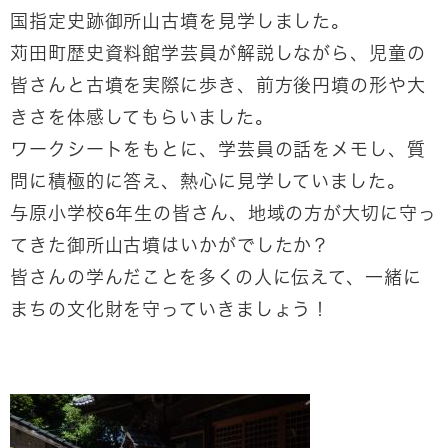
国指定史跡御所山古墳を見学しました。
苅田町歴史資料館学芸員が解説しながら、児童の
皆さんと古墳を実際に歩き、前方後円墳の形や大
きさを体感してもらいました。
ワークシートをもとに、学芸員の話をメモし、質
問に積極的に答え、熱心に見学していました。
与原小学校6年生の皆さん、地域の方が大切に守っ
てきた御所山古墳はいかがでしたか？
皆さんの学んだことを多くの人に伝えて、一緒に
まちの文化財を守っていきましょう！