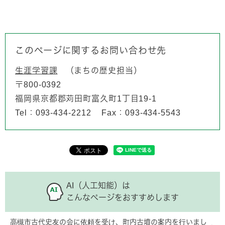
このページに関するお問い合わせ先
生涯学習課
まちの歴史担当
〒800-0392
福岡県京都郡苅田町富久町1丁目19-1
Tel：093-434-2212
Fax：093-434-5543
AI（人工知能）は
こんなページをおすすめします
高槻市古代史友の会に依頼を受け、町内古墳の案内を行いまし