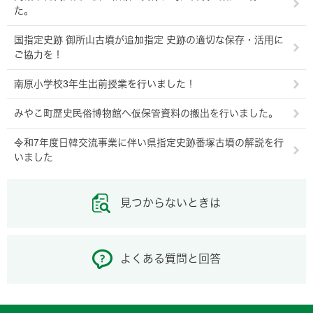
た。
国指定史跡 御所山古墳が追加指定 史跡の適切な保存・活用に
ご協力を！
南原小学校3年生出前授業を行いました！
みやこ町歴史民俗博物館へ仮保管資料の搬出を行いました。
令和7年度日韓交流事業に伴い県指定史跡番塚古墳の解説を行
いました
見つからないときは
よくある質問と回答