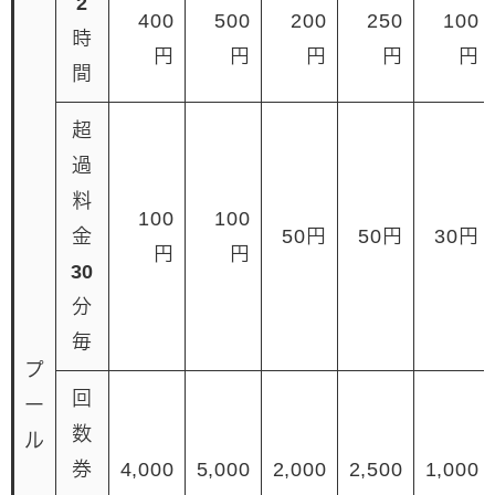
2
400
500
200
250
100
時
円
円
円
円
円
間
超
過
料
100
100
金
50円
50円
30円
円
円
30
分
毎
プ
回
ー
数
ル
券
4,000
5,000
2,000
2,500
1,000