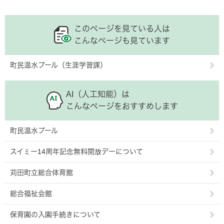
このページを見ている人は
こんなページも見ています
町民温水プール（生涯学習課）
AI（人工知能）は
こんなページをおすすめします
町民温水プール
スイミー14周年記念無料開放デーについて
苅田町立総合体育館
総合福祉会館
保育園の入園手続きについて