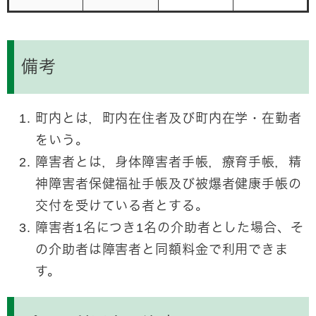
備考
町内とは，町内在住者及び町内在学・在勤者
をいう。
障害者とは，身体障害者手帳，療育手帳，精
神障害者保健福祉手帳及び被爆者健康手帳の
交付を受けている者とする。
障害者1名につき1名の介助者とした場合、そ
の介助者は障害者と同額料金で利用できま
す。