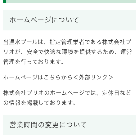
ホームページについて
当温水プールは、指定管理業者である株式会社プ
リオが、安全で快適な環境を提供するため、運営
管理を行っております。
ホームページはこちらから
＜外部リンク＞
株式会社プリオのホームページでは、定休日など
の情報を掲載しております。
営業時間の変更について