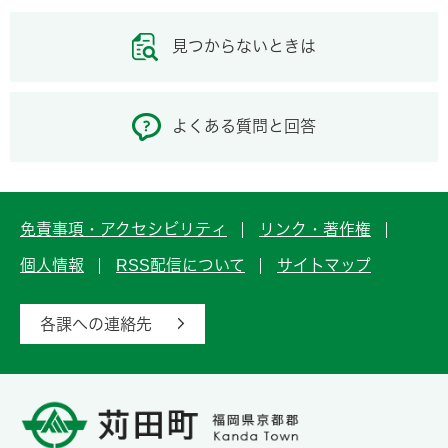
見つからないときは
よくある質問と回答
免責事項・アクセシビリティ
リンク・著作権
個人情報
RSS配信について
サイトマップ
各課への連絡先