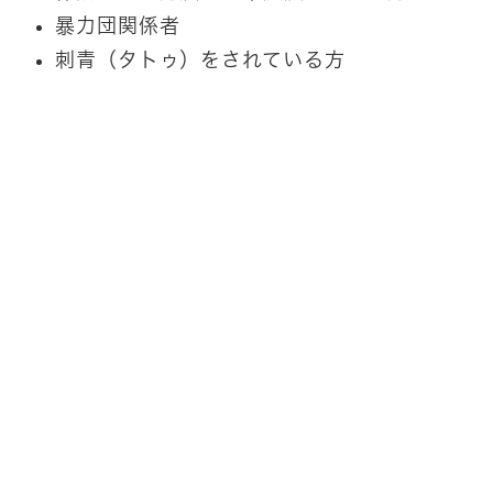
暴力団関係者
刺青（タトゥ）をされている方