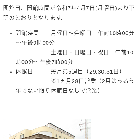
開館日、開館時間が令和7年4月7日(月曜日)より下
記のとおりとなります。
開館時間 月曜日～金曜日 午前10時00分
～午後9時00分
土曜日・日曜日・祝日 午前10
時00分～午後7時00分
休館日 毎月第5週目（29,30,31日）
※1ヵ月28日営業（2月はうるう
年でない限り休館日なしで営業）