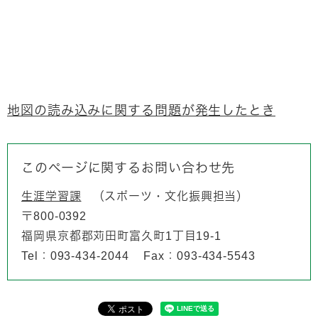
地図の読み込みに関する問題が発生したとき
このページに関するお問い合わせ先
生涯学習課
スポーツ・文化振興担当
〒800-0392
福岡県京都郡苅田町富久町1丁目19-1
Tel：093-434-2044
Fax：093-434-5543