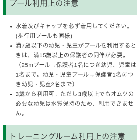
プール利用上の注意
水着及びキャップを必ず着用してください。
(歩行用プールも同様)
満7歳以下の幼児・児童がプールを利用すると
きは、満15歳以上の保護者の同伴が必要。
（25mプール→保護者1名につき幼児、児童は
1名まで。幼児・児童プール→保護者1名につ
き幼児・児童2名まで）
3歳から利用可。ただし3歳以上でもオムツの
必要な幼児は水質保持のため、利用できませ
ん。
トレーニングルーム利用上の注意