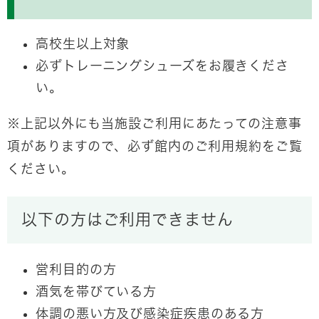
高校生以上対象
必ずトレーニングシューズをお履きくださ
い。
※上記以外にも当施設ご利用にあたっての注意事
項がありますので、必ず館内のご利用規約をご覧
ください。
以下の方はご利用できません
営利目的の方
酒気を帯びている方
体調の悪い方及び感染症疾患のある方