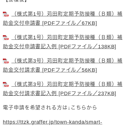
（様式第1号）苅田町定期予防接種（Ｂ類）補
助金交付申請書 [PDFファイル／67KB]
（様式第1号）苅田町定期予防接種（Ｂ類）補
助金交付申請書記入例 [PDFファイル／138KB]
（様式第3号）苅田町定期予防接種（Ｂ類）補
助金交付請求書 [PDFファイル／56KB]
（様式第3号）苅田町定期予防接種（Ｂ類）補
助金交付請求書記入例 [PDFファイル／237KB]
電子申請を希望される方は↓こちらから
https://ttzk.graffer.jp/town-kanda/smart-