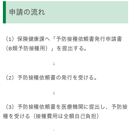
申請の流れ
（1）保険健康課へ「予防接種依頼書発行申請書
（B類予防接種用）」を提出する。
↓
（2）予防接種依頼書の発行を受ける。
↓
（3）予防接種依頼書を医療機関に提出し、予防接
種を受ける（接種費用は全額自己負担）
↓