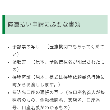
償還払い申請に必要な書類
予診票の写し （医療機関でもらってくださ
い）
領収書 （原本。予防接種名が明記されたも
の）
接種済証（原本。様式は接種依頼書発行時に
町からお渡しします。）
振込先口座の通帳の写し（※口座名義人が接
種者のもの。金融機関名、支店名、口座番
号、口座名義がわかるもの）