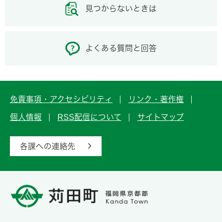
見つからないときは
よくある質問と回答
免責事項・アクセシビリティ
リンク・著作権
個人情報
RSS配信について
サイトマップ
各課への連絡先