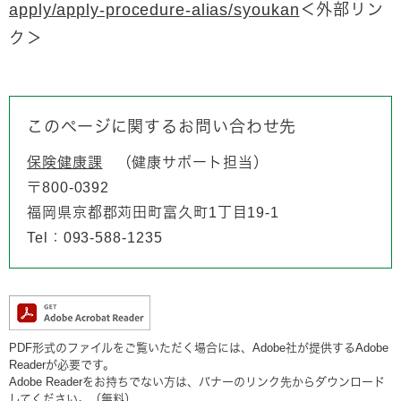
apply/apply-procedure-alias/syoukan
＜外部リン
ク＞
このページに関するお問い合わせ先
保険健康課
健康サポート担当
〒800-0392
福岡県京都郡苅田町富久町1丁目19-1
Tel：093-588‐1235
PDF形式のファイルをご覧いただく場合には、Adobe社が提供するAdobe
Readerが必要です。
Adobe Readerをお持ちでない方は、バナーのリンク先からダウンロード
してください。（無料）