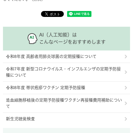
AI（人工知能）は
こんなページをおすすめします
令和8年度 高齢者用肺炎球菌の定期接種について
令和7年度 新型コロナウイルス・インフルエンザの定期予防接
種について
令和8年度 帯状疱疹ワクチン 定期予防接種
造血細胞移植後の定期予防接種ワクチン再接種費用補助につい
て
新生児聴覚検査