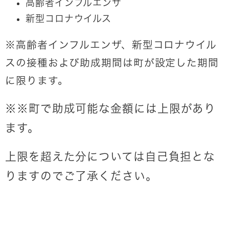
高齢者インフルエンザ
新型コロナウイルス
※高齢者インフルエンザ、新型コロナウイル
スの接種および助成期間は町が設定した期間
に限ります。
※
※町で助成可能な金額には上限があり
ます。
上限を超えた分については自己負担とな
りますのでご了承ください。