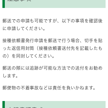
郵送での申請も可能ですが、以下の事項を確認後
に申請してください。
接種依頼書発行申請を郵送で行う場合、切手を貼
った返信用封筒（接種依頼書送付先を記載したも
の）を同封してください。
郵送の際には追跡が可能な方法での送付をお勧め
します。
郵便物の不着事故などは責任を負いかねます。