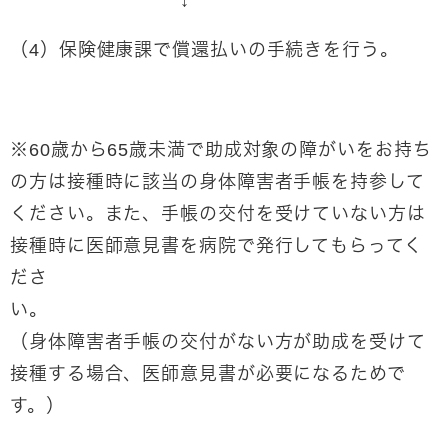
（4）保険健康課で償還払いの手続きを行う。
※60歳から65歳未満で助成対象の障がいをお持ち
の方は接種時に該当の身体障害者手帳を持参して
ください。また、手帳の交付を受けていない方は
接種時に医師意見書を病院で発行してもらってく
ださ
い
（身体障害者手帳の交付がない方が助成を受けて
接種する場合、医師意見書が必要になるためで
す。）