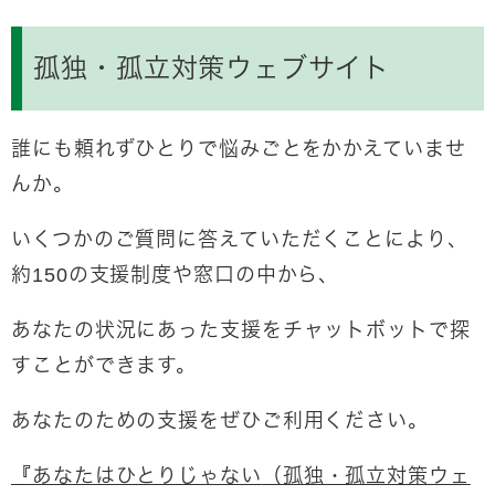
孤独・孤立対策ウェブサイト
誰にも頼れずひとりで悩みごとをかかえていませ
んか。
いくつかのご質問に答えていただくことにより、
約150の支援制度や窓口の中から、
あなたの状況にあった支援をチャットボットで探
すことができます。
あなたのための支援をぜひご利用ください。
『
あなたはひとりじゃない
（孤独・孤立対策ウェ