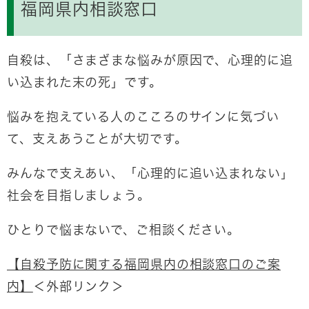
福岡県内相談窓口
自殺は、「さまざまな悩みが原因で、心理的に追
い込まれた末の死」です。
悩みを抱えている人のこころのサインに気づい
て、支えあうことが大切です。
みんなで支えあい、「心理的に追い込まれない」
社会を目指しましょう。
ひとりで悩まないで、ご相談ください。
【自殺予防に関する福岡県内の相談窓口のご案
内】
＜外部リンク＞