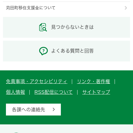
苅田町移住支援金について
見つからないときは
よくある質問と回答
免責事項・アクセシビリティ
リンク・著作権
個人情報
RSS配信について
サイトマップ
各課への連絡先