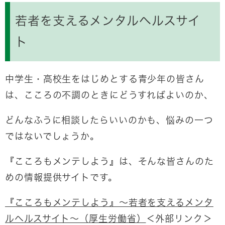
若者を支えるメンタルヘルスサイ
ト
中学生・高校生をはじめとする青少年の皆さん
は、こころの不調のときにどうすればよいのか、
どんなふうに相談したらいいのかも、悩みの一つ
ではないでしょうか。
『こころもメンテしよう』は、そんな皆さんのた
めの情報提供サイトです。
『こころもメンテしよう』～若者を支えるメンタ
ルヘルスサイト～（厚生労働省）
＜外部リンク＞