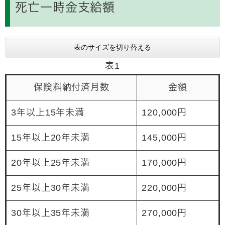
死亡一時金支給額
表のサイズを切り替える
表1
保険料納付済月数
金額
3年以上15年未満
120,000円
15年以上20年未満
145,000円
20年以上25年未満
170,000円
25年以上30年未満
220,000円
30年以上35年未満
270,000円