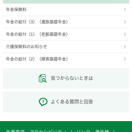
年金保険料
年金の給付（3）（遺族基礎年金）
年金の給付（1）（老齢基礎年金）
介護保険料のお知らせ
年金の給付（2）（障害基礎年金）
見つからないときは
よくある質問と回答