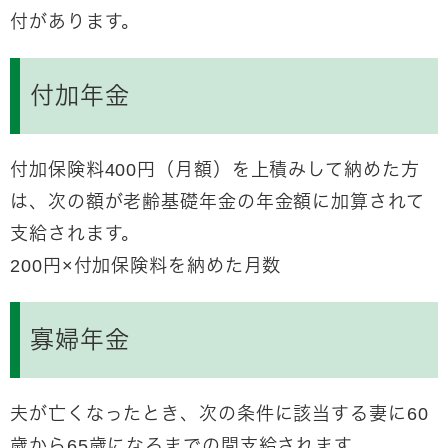
付があります。
付加年金
付加保険料400円（月額）を上積みして納めた方
は、次の額が老齢基礎年金の年金額に加算されて
支給されます。
200円×付加保険料を納めた月数
寡婦年金
夫が亡くなったとき、次の条件に該当する妻に60
歳から65歳になるまでの間支給されます。