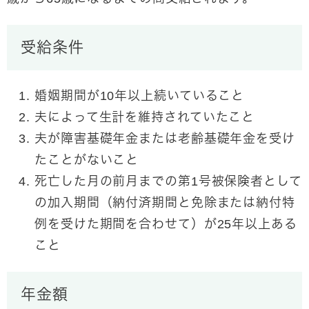
受給条件
婚姻期間が10年以上続いていること
夫によって生計を維持されていたこと
夫が障害基礎年金または老齢基礎年金を受け
たことがないこと
死亡した月の前月までの第1号被保険者として
の加入期間（納付済期間と免除または納付特
例を受けた期間を合わせて）が25年以上ある
こと
年金額