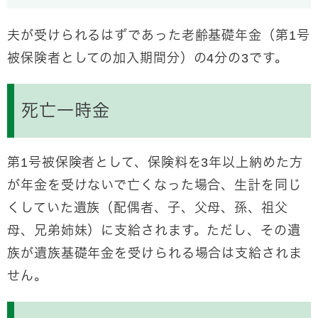
夫が受けられるはずであった老齢基礎年金（第1号
被保険者としての加入期間分）の4分の3です。
死亡一時金
第1号被保険者として、保険料を3年以上納めた方
が年金を受けないで亡くなった場合、生計を同じ
くしていた遺族（配偶者、子、父母、孫、祖父
母、兄弟姉妹）に支給されます。ただし、その遺
族が遺族基礎年金を受けられる場合は支給されま
せん。