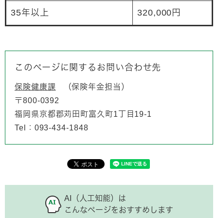
35年以上
320,000円
このページに関するお問い合わせ先
保険健康課
保険年金担当
〒800-0392
福岡県京都郡苅田町富久町1丁目19-1
Tel：093-434-1848
AI（人工知能）は
こんなページをおすすめします