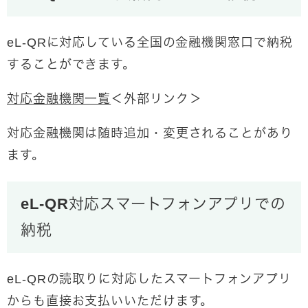
eL-QRに対応している全国の金融機関窓口で納税
することができます。
対応金融機関一覧
＜外部リンク＞
対応金融機関は随時追加・変更されることがあり
ます。
eL-QR対応スマートフォンアプリでの
納税
eL-QRの読取りに対応したスマートフォンアプリ
からも直接お支払いいただけます。