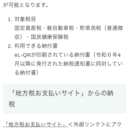
が可能となります。
対象税目
固定資産税・軽自動車税・町県民税（普通徴
収）・国民健康保険税
利用できる納付書
eL-QRが印刷されている納付書（令和６年4
月以降に発行された納税通知書に同封してい
る納付書）
「地方税お支払いサイト」からの納
税
「地方税お支払いサイト」
＜外部リンク＞
にアク