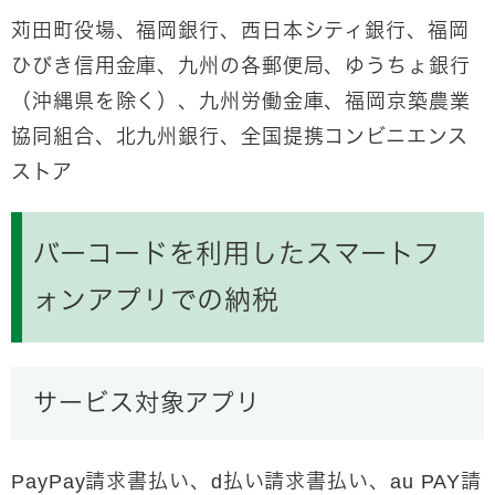
苅田町役場、福岡銀行、西日本シティ銀行、福岡
ひびき信用金庫、九州の各郵便局、ゆうちょ銀行
（沖縄県を除く）、九州労働金庫、福岡京築農業
協同組合、北九州銀行、全国提携コンビニエンス
ストア
バーコードを利用したスマートフ
ォンアプリでの納税
サービス対象アプリ
PayPay請求書払い、d払い請求書払い、au PAY請