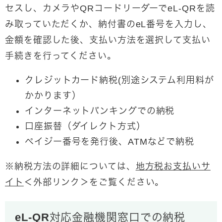
セスし、カメラやQRコードリーダーでeL-QRを読
み取っていただくか、納付書のeL番号を入力し、
金額を確認した後、支払い方法を選択して支払い
手続きを行ってください。
クレジットカード納税(別途システム利用料が
かかります）
インターネットバンキングでの納税
口座振替（ダイレクト方式）
ペイジー番号を発行後、ATMなどで納税
※納税方法の詳細については、
地方税お支払いサ
イト
＜外部リンク＞
をご覧ください。
eL-QR対応金融機関窓口での納税