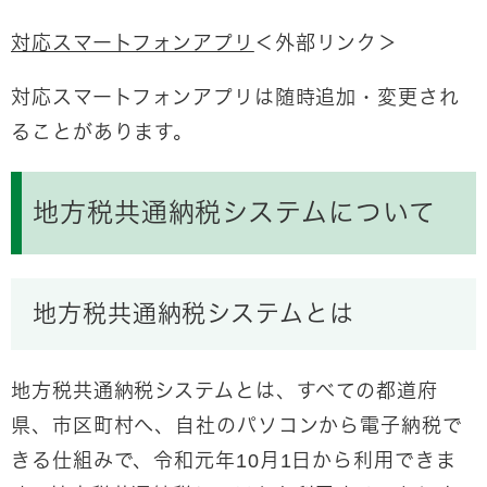
対応スマートフォンアプリ
＜外部リンク＞
対応スマートフォンアプリは随時追加・変更され
ることがあります。
地方税共通納税システムについて
地方税共通納税システムとは
地方税共通納税システムとは、すべての都道府
県、市区町村へ、自社のパソコンから電子納税で
きる仕組みで、令和元年10月1日から利用できま