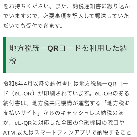
をお持ちください。また、納税通知書に綴り込ん
でいますので、必要事項を記入して郵送していた
だいても受付できます。
地方税統一QRコードを利用した納
税
令和6年4月以降の納付書には地方税統一QRコー
ド（eL-QR）が印刷されています。eL-QRのある
納付書は、地方税共同機構が運営する「地方税お
支払いサイト」からのキャッシュレス納税のほ
か、eL-QRに対応した全国の金融機関の窓口や
ATM,またはスマートフォンアプリで納税すること