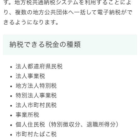
す。地方税共通納税システムを利用することによ
り、複数の地方公共団体へ一括して電子納税がで
きるようになります。
納税できる税金の種類
法人都道府県民税
法人事業税
地方法人特別税
特別法人事業税
法人市町村民税
事業所税
個人住民税（特別徴収分、退職所得分）
市町村たばこ税