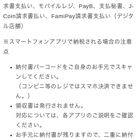
求書支払い、モバイルレジ、PayB、支払秘書、J-
Coin請求書払い、FamiPay請求書支払い（デジタ
ル店舗）
※スマートフォンアプリで納税される場合の注意
点
納付書バーコードをご自身のお手元でスキャ
ンしてください。
（コンビニ等のレジではスマホ決済できませ
ん。）
領収書は発行されません。
対応については、各アプリのご説明をご確認
ください。
お手元に納付書が残りますので、二重に納付