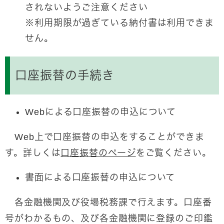
されないようご注意ください
※利用期限が過ぎている納付書は利用できま
せん。
口座振替の手続き
Webによる口座振替の申込について
Web上で口座振替の申込をすることができま
す。詳しくは
口座振替のページ
をご覧ください。
書面による口座振替の申込について
各金融機関及び役場税務課で行えます。口座番
号がわかるもの、及び各金融機関に登録のご印鑑