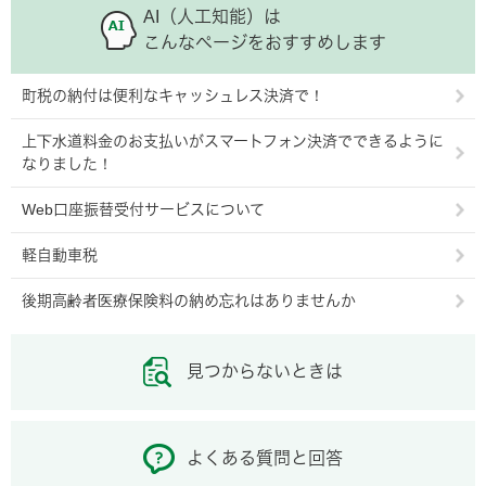
AI（人工知能）は
こんなページをおすすめします
町税の納付は便利なキャッシュレス決済で！
上下水道料金のお支払いがスマートフォン決済でできるように
なりました！
Web口座振替受付サービスについて
軽自動車税
後期高齢者医療保険料の納め忘れはありませんか
見つからないときは
よくある質問と回答