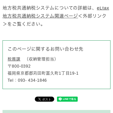
地方税共通納税システムについての詳細は、
eLtax
地方税共通納税システム関連ページ
＜外部リンク
＞
をご覧ください。
このページに関するお問い合わせ先
税務課
収納管理担当
〒800-0392
福岡県京都郡苅田町富久町1丁目19-1
Tel：093- 434-1846