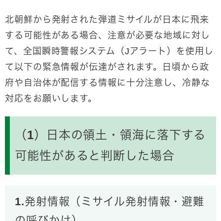
北朝鮮から発射された弾道ミサイルが日本に飛来
する可能性がある場合、注意が必要な地域に対し
て、全国瞬時警報システム（Jアラート）を使用し
て以下の緊急情報が伝達がされます。日頃から政
府や自治体が配信する情報に十分注意し、冷静な
対応をお願いします。
（1）日本の領土・領海に落下する
可能性があると判断した場合
1.発射情報（ミサイル発射情報・避難
の呼びかけ）