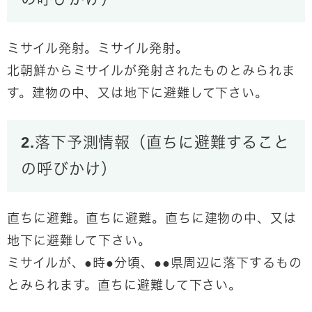
ミサイル発射。ミサイル発射。
北朝鮮からミサイルが発射されたものとみられま
す。
建物の中、又は地下に避難して下さい。
2.落下予測情報（直ちに避難すること
の呼びかけ）
直ちに避難。直ちに避難。
直ちに建物の中、又は
地下に避難して下さい。
ミサイルが、●時●分頃、●●県周辺に落下するもの
とみられます。直ちに避難して下さい。