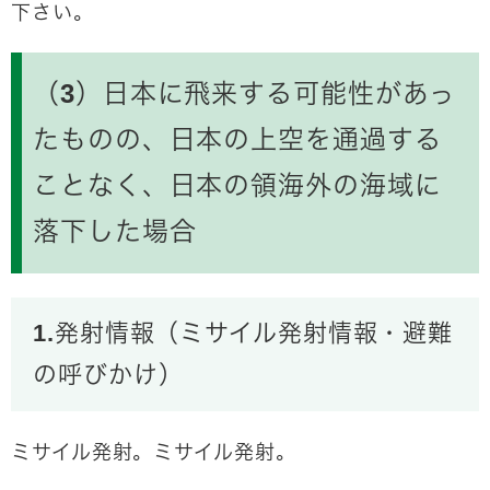
下さい。
（3）日本に飛来する可能性があっ
たものの、日本の上空を通過する
ことなく、日本の領海外の海域に
落下した場合
1.発射情報（ミサイル発射情報・避難
の呼びかけ）
ミサイル発射。ミサイル発射。