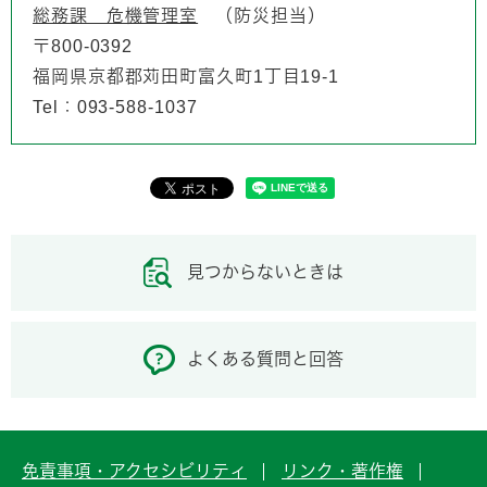
総務課 危機管理室
防災担当
〒800-0392
福岡県京都郡苅田町富久町1丁目19-1
Tel：093-588-1037
見つからないときは
よくある質問と回答
免責事項・アクセシビリティ
リンク・著作権