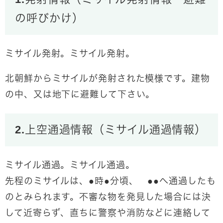
の呼びかけ）
ミサイル発射。ミサイル発射。
北朝鮮からミサイルが発射された模様です。
建物
の中、又は地下に避難して下さい。
2.上空通過情報（ミサイル通過情報）
ミサイル通過。ミサイル通過。
先程のミサイルは、●時●分頃、 ●●へ通過したも
のとみられます。
不審な物を発見した場合には決
して近寄らず
、直ちに警察や消防などに連絡して