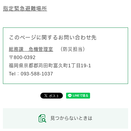
指定緊急避難場所
このページに関するお問い合わせ先
総務課 危機管理室
防災担当
〒800-0392
福岡県京都郡苅田町富久町1丁目19-1
Tel：093-588-1037
見つからないときは