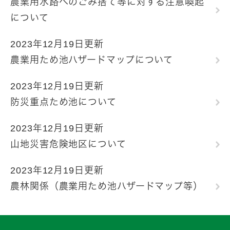
農業用水路へのごみ捨て等に対する注意喚起
について
2023年12月19日更新
農業用ため池ハザードマップについて
2023年12月19日更新
防災重点ため池について
2023年12月19日更新
山地災害危険地区について
2023年12月19日更新
農林関係（農業用ため池ハザードマップ等）