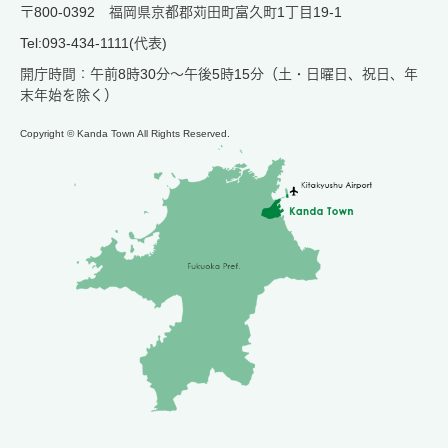
〒800-0392 福岡県京都郡苅田町富久町1丁目19-1
Tel:093-434-1111(代表)
開庁時間：午前8時30分～午後5時15分（土・日曜日、祝日、年
末年始を除く）
Copyright © Kanda Town All Rights Reserved.