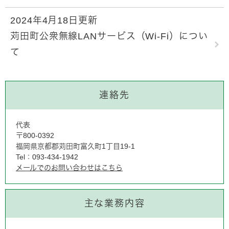
2024年4月18日更新
苅田町公衆無線LANサービス（Wi-Fi）につい
て
連絡先
代表
〒800-0392
福岡県京都郡苅田町富久町1丁目19-1
Tel：093-434-1942
メールでのお問い合わせはこちら
主な業務内容