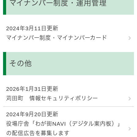
マイナンバー制度・運用管理
2024年3月11日更新
マイナンバー制度・マイナンバーカード
その他
2026年1月31日更新
苅田町 情報セキュリティポリシー
2024年9月20日更新
役場庁舎「わが街NAVI（デジタル案内板）」
の配信広告を募集します