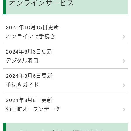
オンラインサービス
2025年10月15日更新
オンラインで手続き
2024年6月3日更新
デジタル窓口
2024年3月6日更新
手続きガイド
2024年3月6日更新
苅田町オープンデータ