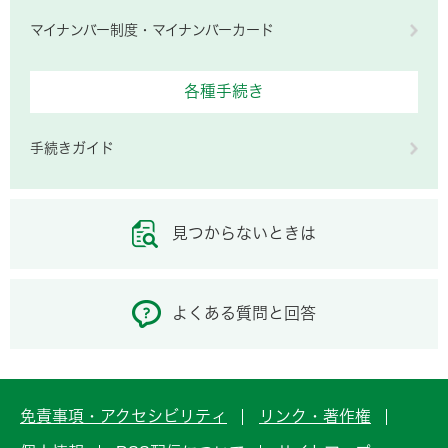
マイナンバー制度・マイナンバーカード
各種手続き
手続きガイド
見つからないときは
よくある質問と回答
免責事項・アクセシビリティ
リンク・著作権