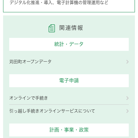
デジタル化推進・導入、電子計算機の管理運用など
関連情報
統計・データ
苅田町オープンデータ
電子申請
オンラインで手続き
引っ越し手続きオンラインサービスについて
計画・事業・政策