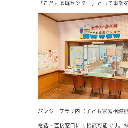
「こども家庭センター」として事業
パンジープラザ内（子ども家庭相談
電話・直接窓口にて相談可能です。