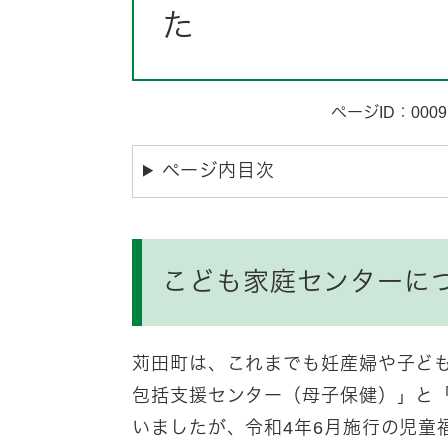
た
ページID：0009
ページ内目次
こども家庭センターに
苅田町は、これまでも妊産婦や子ど
包括支援センター（母子保健）」と
いましたが、令和4年6月施行の児童