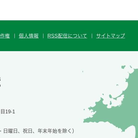
作権
個人情報
RSS配信について
サイトマップ
19-1
土・日曜日、祝日、年末年始を除く）