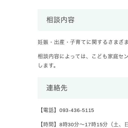
​相談内容
妊娠・出産・子育てに関するさまざ
相談内容によっては、こども家庭セ
します。
連絡先
【電話】093-436-5115
【時間】8時30分～17時15分（土