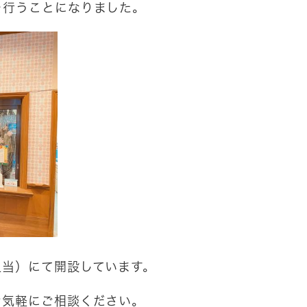
を行うことになりました。
担当）にて開設しています。
お気軽にご相談ください。