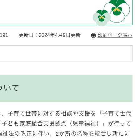
191
更新日：2024年4月9日更新
印刷ページ表示
ついて
も、子育て世帯に対する相談や支援を「子育て世代
「子ども家庭総合支援拠点（児童福祉）」が行って
福祉法の改正に伴い、2か所の名称を統合し新たに