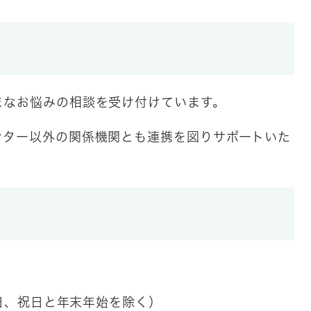
まなお悩みの相談を受け付けています。
ンター以外の関係機関とも連携を図りサポートいた
、日、祝日と年末年始を除く）