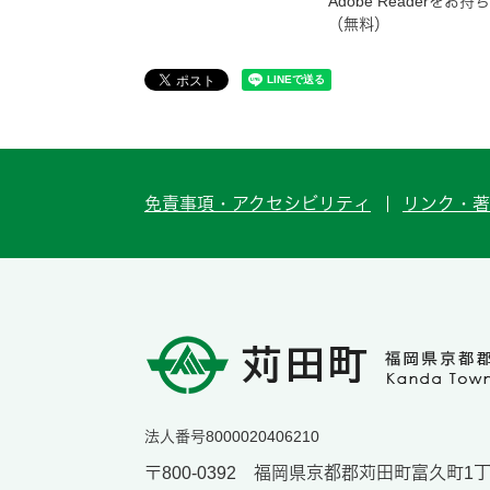
Adobe Reader
（無料）
免責事項・アクセシビリティ
リンク・著
法人番号8000020406210
〒800-0392 福岡県京都郡苅田町富久町1丁目