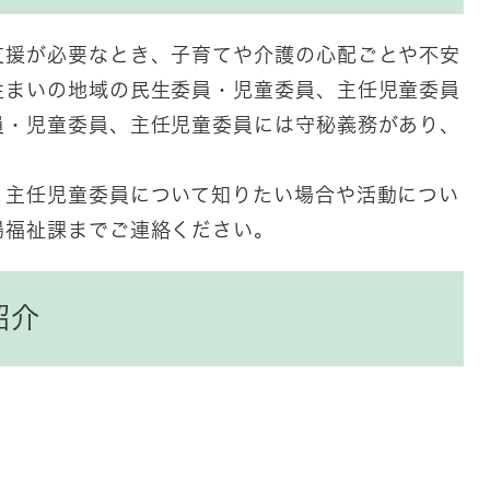
援が必要なとき、子育てや介護の心配ごとや不安
住まいの地域の民生委員・児童委員、主任児童委員
員・児童委員、主任児童委員には守秘義務があり、
主任児童委員について知りたい場合や活動につい
場福祉課までご連絡ください。
紹介