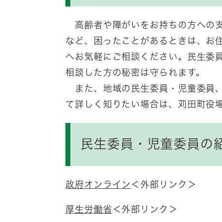
高齢者や障がいをお持ちの方への支
など、困ったことがあるときは、お
へお気軽にご相談ください。民生委
相談した方の秘密は守られます。
また、地域の民生委員・児童委員、
て詳しく知りたい場合は、苅田町役
民生委員・児童委員の
政府オンライン
＜外部リンク＞
厚生労働省
＜外部リンク＞