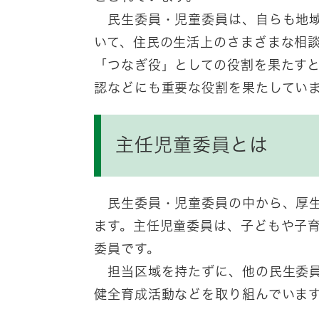
民生委員・児童委員は、自らも地域
いて、住民の生活上のさまざまな相
「つなぎ役」としての役割を果たす
認などにも重要な役割を果たしてい
主任児童委員とは
民生委員・児童委員の中から、厚生
ます。主任児童委員は、子どもや子
委員です。
担当区域を持たずに、他の民生委員
健全育成活動などを取り組んでいます