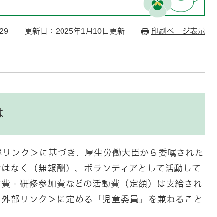
29
更新日：2025年1月10日更新
印刷ページ表示
は
部リンク＞
に基づき、厚生労働大臣から委嘱された
給はなく（無報酬）、ボランティアとして活動して
信費・研修参加費などの活動費（定額）は支給され
＜外部リンク＞
に定める「児童委員」を兼ねること