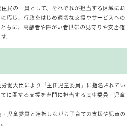
住民の一員として、それぞれが担当する区域にお
談に応じ、行政をはじめ適切な支援やサービスへの
とともに、高齢者や障がい者世帯の見守りや安否確
ます。
労働大臣により「主任児童委員」に指名されてい
育てに関する支援を専門に担当する民生委員・児童
・児童委員と連携しながら子育ての支援や児童の
。​