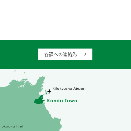
各課への連絡先