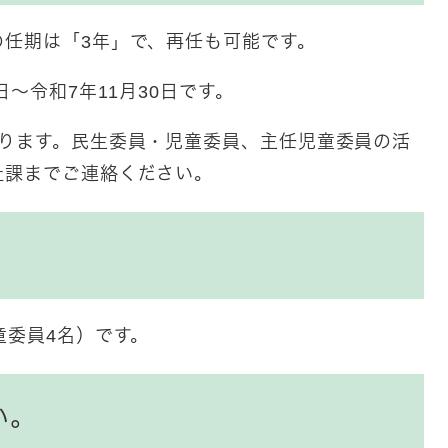
任期は「3年」で、再任も可能です。
日～令和7年11月30日です。
なります。民生委員・児童委員、主任児童委員の活
祉課までご連絡ください。
童委員4名）です。
い。