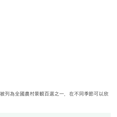
，被列為全國農村景観百選之一，在不同季節可以欣