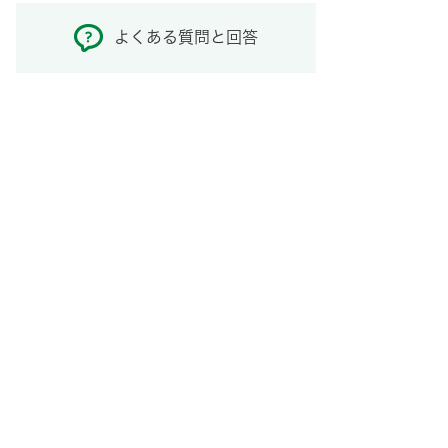
よくある質問と回答