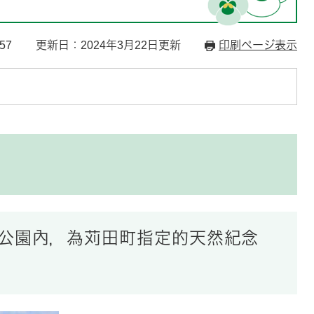
57
更新日：2024年3月22日更新
印刷ページ表示
定公園內，為苅田町指定的天然紀念