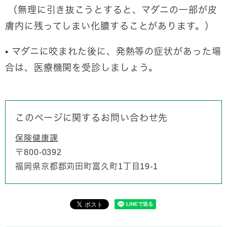
（無理に引き抜こうとすると、マダニの一部が皮
膚内に残ってしまい化膿することがあります。）
• マダニに咬まれた後に、発熱等の症状があった場
合は、医療機関を受診しましょう。
このページに関するお問い合わせ先
保険健康課
〒800-0392
福岡県京都郡苅田町富久町1丁目19-1