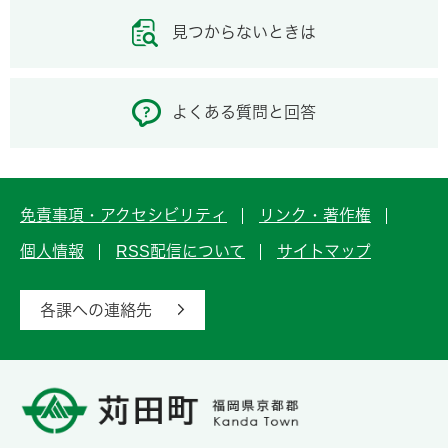
見つからないときは
よくある質問と回答
免責事項・アクセシビリティ
リンク・著作権
個人情報
RSS配信について
サイトマップ
各課への連絡先