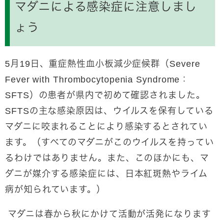
マダニによる感染症に注意しまし
ょう
5月19日、重症熱性血小板減少症候群（Severe
Fever with Thrombocytopenia Syndrome：
SFTS）の患者が県内で初めて確認されました。
SFTSの主な感染原因は、ウイルスを保有している
マダニに咬まれることにより感染するとされてい
ます。（すべてのマダニがこのウイルスを持ってい
るわけではありません。また、このほかにも、マ
ダニが媒介する感染症には、日本紅斑熱やライム
病が知られています。）
マダニは春から秋にかけて活動が活発になります