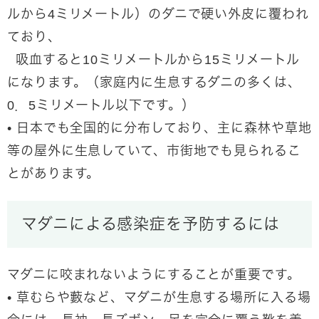
ルから4ミリメートル）のダニで硬い外皮に覆われ
ており、
吸血すると10ミリメートルから15ミリメートル
になります。（家庭内に生息するダニの多くは、
0．5ミリメートル以下です。）
• 日本でも全国的に分布しており、主に森林や草地
等の屋外に生息していて、市街地でも見られるこ
とがあります。
マダニによる感染症を予防するには
マダニに咬まれないようにすることが重要です。
• 草むらや藪など、マダニが生息する場所に入る場