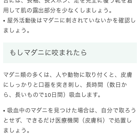
合には、長袖、長ズボン、足を完全に覆う靴を着
用して肌の露出部分を少なくしましょう。
• 屋外活動後はマダニに刺されていないかを確認し
ましょう。
もしマダニに咬まれたら
マダニ類の多くは、人や動物に取り付くと、皮膚
にしっかりと口器を突き刺し、長時間（数日か
ら、長いもので10日間）吸血します。
• 吸血中のマダニを見つけた場合は、自分で取ろう
とせず、できるだけ医療機関（皮膚科）で処置し
ましょう。