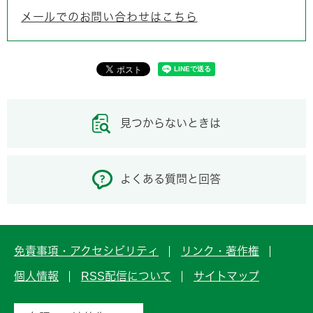
メールでのお問い合わせはこちら
見つからないときは
よくある質問と回答
免責事項・アクセシビリティ
リンク・著作権
個人情報
RSS配信について
サイトマップ