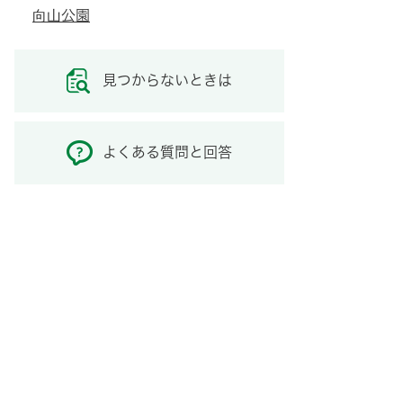
向山公園
見つからないときは
よくある質問と回答