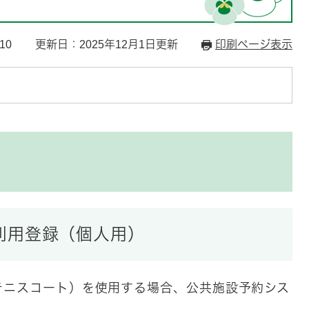
10
更新日：2025年12月1日更新
印刷ページ表示
利用登録（個人用）
テニスコート）を使用する場合、公共施設予約シス