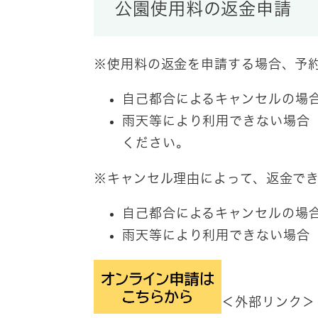
公園使用料の返金申請
※使用料の返金を申請する場合、予
自己都合によるキャンセルの場
雨天等により利用できない場
ください。
※キャンセル理由によって、返金で
自己都合によるキャンセルの場
雨天等により利用できない場合
＜外部リンク＞