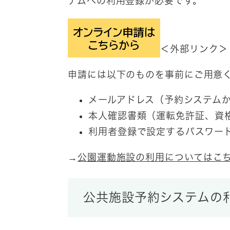
テムへの利用登録が必要です。
＜外部リンク＞
申請には以下のものを事前にご用意
メールアドレス（予約システム
本人確認書類（運転免許証、資
利用者登録で設定するパスワー
→
公園運動施設の利用についてはこ
公共施設予約システムの