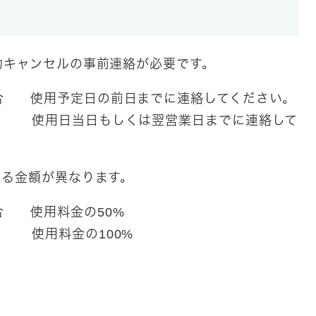
約キャンセルの事前連絡が必要です。
合 使用予定日の前日までに連絡してください。
合 使用日当日もしくは翌営業日までに連絡して
きる金額が異なります。
合 使用料金の50%
 使用料金の100%