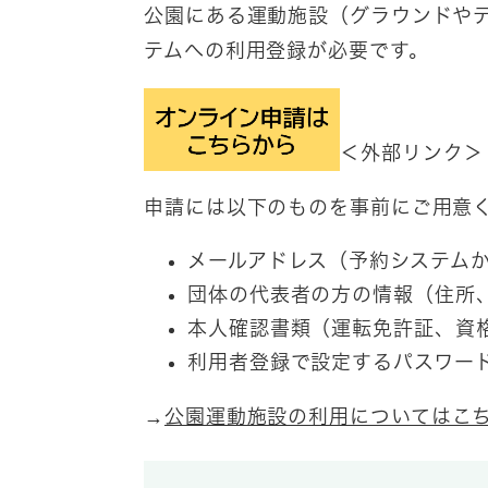
公園にある運動施設（グラウンドや
テムへの利用登録が必要です。
＜外部リンク＞
申請には以下のものを事前にご用意
メールアドレス（予約システム
団体の代表者の方の情報（住所
本人確認書類（運転免許証、資
利用者登録で設定するパスワー
→
公園運動施設の利用についてはこ