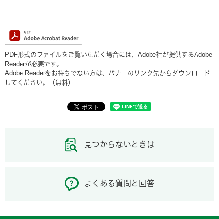
PDF形式のファイルをご覧いただく場合には、Adobe社が提供するAdobe
Readerが必要です。
Adobe Readerをお持ちでない方は、バナーのリンク先からダウンロード
してください。（無料）
見つからないときは
よくある質問と回答