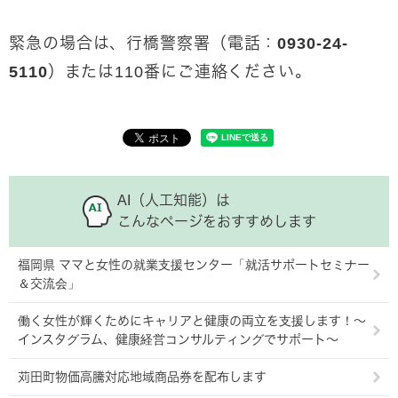
緊急の場合は、行橋警察署（電話：
0930‐24-
5110
）または110番にご連絡ください。
AI（人工知能）は
こんなページをおすすめします
福岡県 ママと女性の就業支援センター「就活サポートセミナー
＆交流会」
働く女性が輝くためにキャリアと健康の両立を支援します！～
インスタグラム、健康経営コンサルティングでサポート～
苅田町物価高騰対応地域商品券を配布します