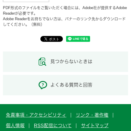
PDF形式のファイルをご覧いただく場合には、Adobe社が提供するAdobe
Readerが必要です。
Adobe Readerをお持ちでない方は、バナーのリンク先からダウンロード
してください。（無料）
見つからないときは
よくある質問と回答
免責事項・アクセシビリティ
リンク・著作権
個人情報
RSS配信について
サイトマップ