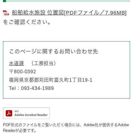
船舶給水施設 位置図[PDFファイル／7.96MB]
をご確認ください。
このページに関するお問い合わせ先
水道課
工務担当
〒800-0392
福岡県京都郡苅田町富久町1丁目19-1
Tel：093-434-1989
PDF形式のファイルをご覧いただく場合には、Adobe社が提供するAdobe
Readerが必要です。