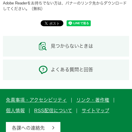
Adobe Readerをお持ちでない方は、バナーのリンク先からダウンロード
してください。（無料）
見つからないときは
よくある質問と回答
免責事項・アクセシビリティ
リンク・著作権
個人情報
RSS配信について
サイトマップ
各課への連絡先