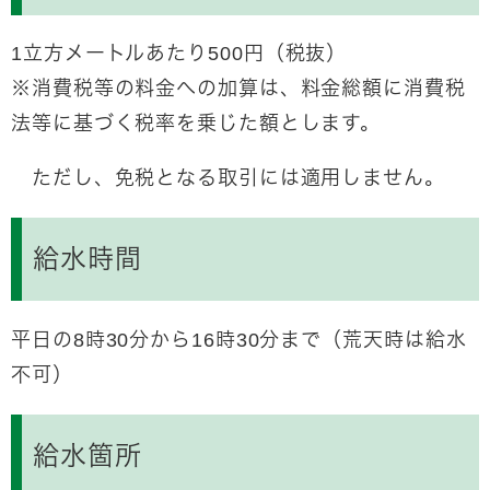
1
立方メートル
あたり500円（税抜）
※消費税等の料金への加算は、料金総額に消費税
法等に基づく税率を乗じた額とします。
ただし、免税となる取引には適用しません。
給水時間
平日の8時30分から16時30分まで（荒天時は給水
不可）
給水箇所