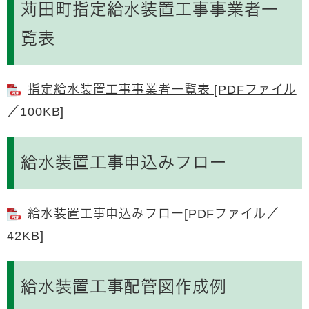
苅田町指定給水装置工事事業者一
覧表
指定給水装置工事事業者一覧表 [PDFファイル
／100KB]
給水装置工事申込みフロー
給水装置工事申込みフロー[PDFファイル／
42KB]
給水装置工事配管図作成例