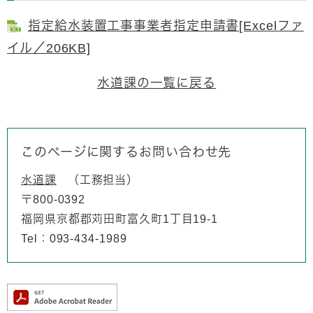
指定給水装置工事事業者指定申請書[Excelファ
イル／206KB]
水道課の一覧に戻る
このページに関するお問い合わせ先
水道課
工務担当
〒800-0392
福岡県京都郡苅田町富久町1丁目19-1
Tel：093-434-1989