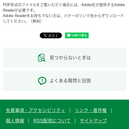
PDF形式のファイルをご覧いただく場合には、Adobe社が提供するAdobe
Readerが必要です。
Adobe Readerをお持ちでない方は、バナーのリンク先からダウンロード
してください。（無料）
見つからないときは
よくある質問と回答
免責事項・アクセシビリティ
リンク・著作権
個人情報
RSS配信について
サイトマップ