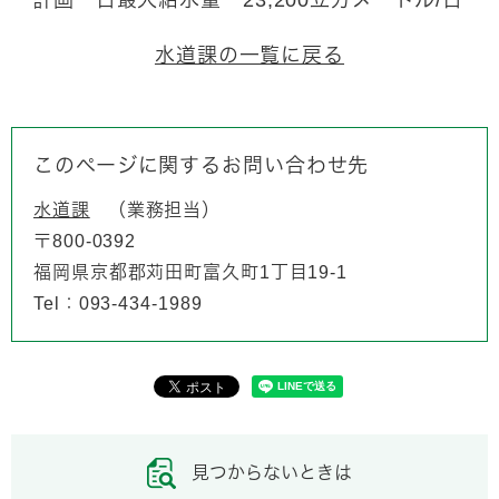
水道課の一覧に戻る
このページに関するお問い合わせ先
水道課
業務担当
〒800-0392
福岡県京都郡苅田町富久町1丁目19-1
Tel：093-434-1989
見つからないときは