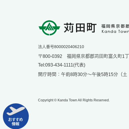
法人番号8000020406210
〒800-0392 福岡県京都郡苅田町富久町1丁目
Tel:093-434-1111(代表)
開庁時間：午前8時30分～午後5時15分（
Copyright © Kanda Town All Rights Reserved.