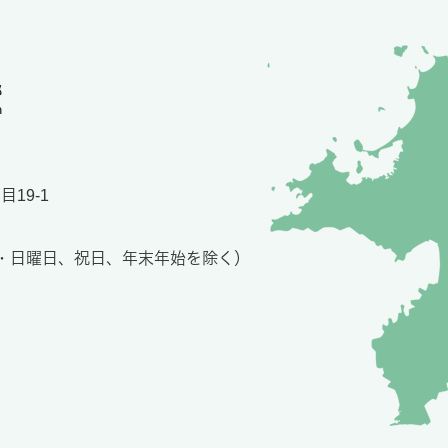
19-1
土・日曜日、祝日、年末年始を除く）