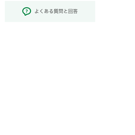
よくある質問と回答