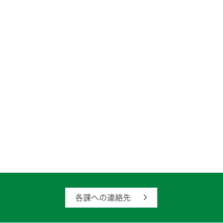
各課への連絡先