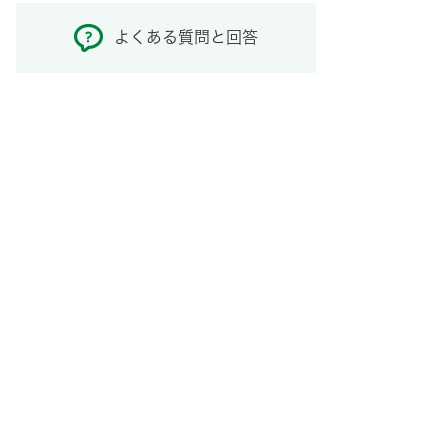
よくある質問と回答