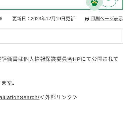
6
更新日：2023年12月19日更新
印刷ページ表示
護評価書は個人情報保護委員会HPにて公開されて
きます。
aluationSearch/
＜外部リンク＞