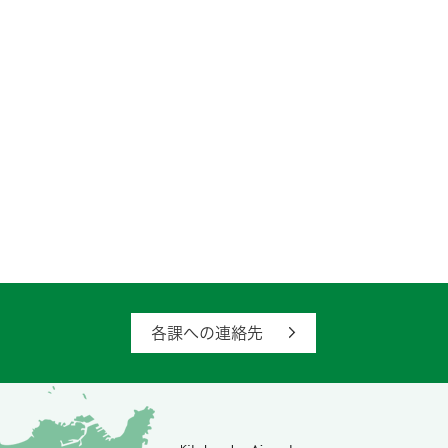
各課への連絡先