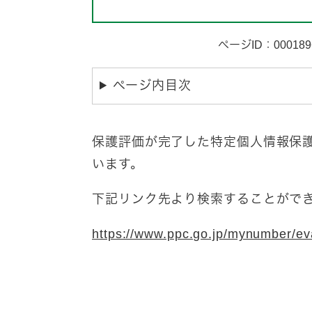
ページID：000189
ページ内目次
保護評価が完了した特定個人情報保
います。
下記リンク先より検索することがで
https://www.ppc.go.jp/mynumber/ev