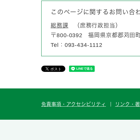
このページに関するお問い合
総務課
庶務行政担当
〒800-0392
福岡県京都郡苅田町富
Tel：093-434-1112
免責事項・アクセシビリティ
リンク・著