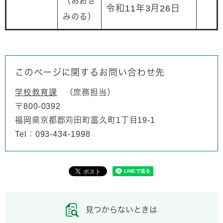
（あおき
令和11年3月26日
みのる）
このページに関するお問い合わせ先
学校教育課
庶務担当
〒800-0392
福岡県京都郡苅田町富久町1丁目19-1
Tel：093-434-1998
見つからないときは