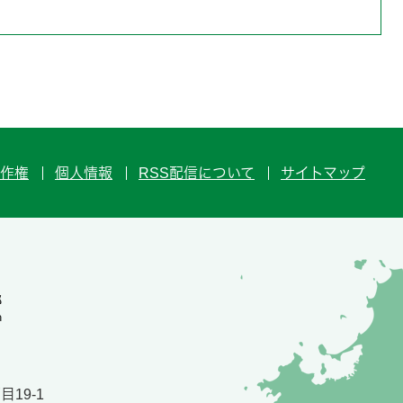
作権
個人情報
RSS配信について
サイトマップ
19-1