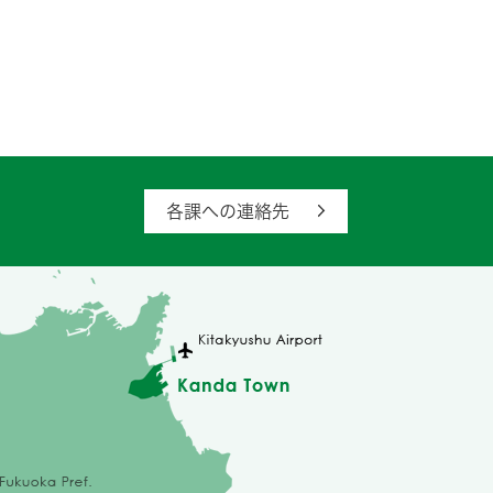
各課への連絡先