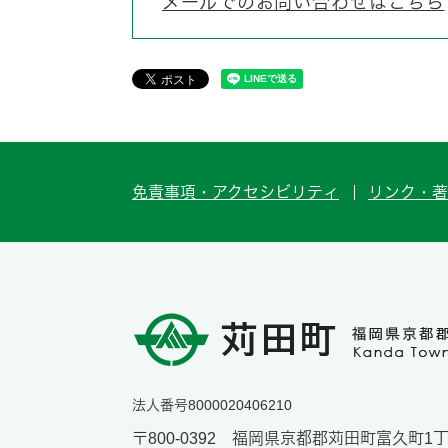
メールでのお問い合わせはこちら
免責事項・アクセシビリティ
リンク・著
法人番号8000020406210
〒800-0392 福岡県京都郡苅田町富久町1丁目