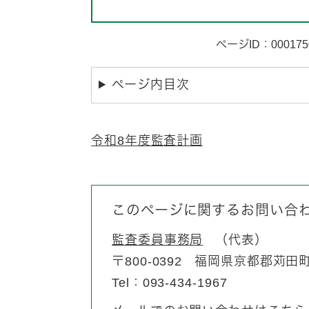
ページID：000175
ページ内目次
令和8年度監査計画
このページに関するお問い合
監査委員事務局
代表
〒800-0392
福岡県京都郡苅田町富
Tel：093-434-1967