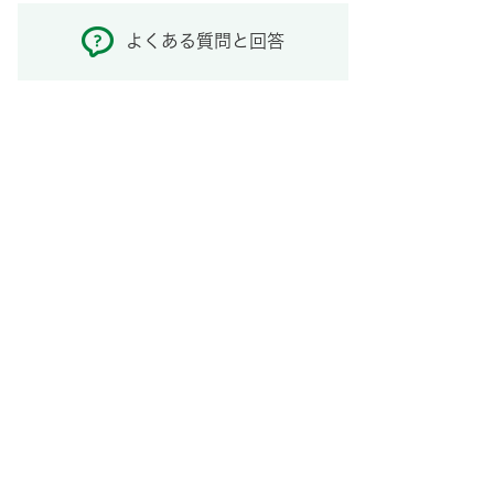
よくある質問と回答