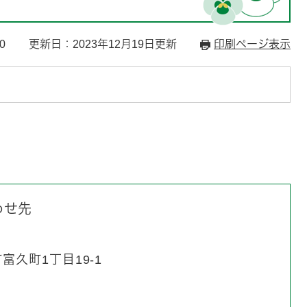
0
更新日：2023年12月19日更新
印刷ページ表示
わせ先
久町1丁目19-1