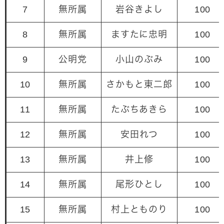
7
無所属
岩谷きよし
100
8
無所属
ますたに忠明
100
9
公明党
小山のぶみ
100
10
無所属
さかもと東二郎
100
11
無所属
たぶちあきら
100
12
無所属
安田れつ
100
13
無所属
井上修
100
14
無所属
尾形ひとし
100
15
無所属
村上とものり
100