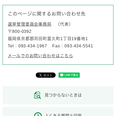
このページに関するお問い合わせ先
選挙管理委員会事務局
代表
〒800-0392
福岡県京都郡苅田町富久町1丁目19番地1
Tel：093-434-1967
Fax：093-434-5541
メールでのお問い合わせはこちら
見つからないときは
よくある質問と回答