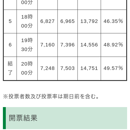
00分
18時
5
6,827
6,965
13,792
46.35％
00分
19時
6
7,160
7,396
14,556
48.92％
30分
結
20時
7,248
7,503
14,751
49.57％
了
00分
※投票者数及び投票率は期日前を含む。
開票結果