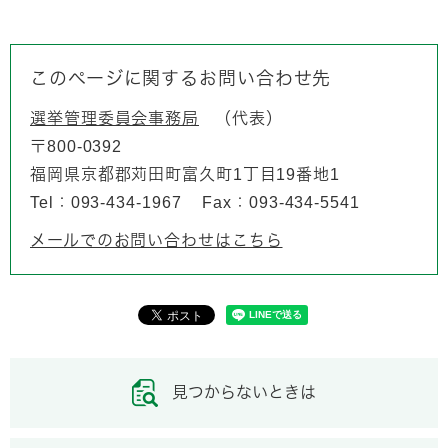
このページに関するお問い合わせ先
選挙管理委員会事務局
代表
〒800-0392
福岡県京都郡苅田町富久町1丁目19番地1
Tel：093-434-1967
Fax：093-434-5541
メールでのお問い合わせはこちら
見つからないときは