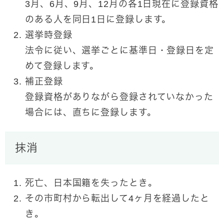
3月、6月、9月、12月の各1日現在に登録資格
のある人を同日1日に登録します。
選挙時登録
法令に従い、選挙ごとに基準日・登録日を定
めて登録します。
補正登録
登録資格がありながら登録されていなかった
場合には、直ちに登録します。
抹消
死亡、日本国籍を失ったとき。
その市町村から転出して4ヶ月を経過したと
き。