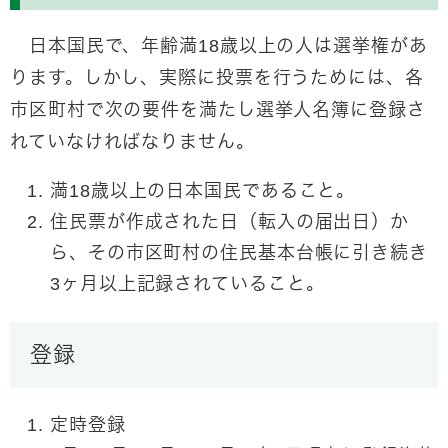
日本国民で、年齢満18歳以上の人は選挙権があ
ります。しかし、実際に投票を行うためには、各
市区町村で次の要件を満たし選挙人名簿に登録さ
れていなければなりません。
満18歳以上の日本国民であること。
住民票が作成された日（転入の届出日）か
ら、その市区町村の住民基本台帳に引き続き
3ヶ月以上記録されていること。
登録
定時登録