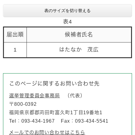
表のサイズを切り替える
表4
届出順
候補者氏名
1
はたなか 茂広
このページに関するお問い合わせ先
選挙管理委員会事務局
代表
〒800-0392
福岡県京都郡苅田町富久町1丁目19番地1
Tel：093-434-1967
Fax：093-434-5541
メールでのお問い合わせはこちら