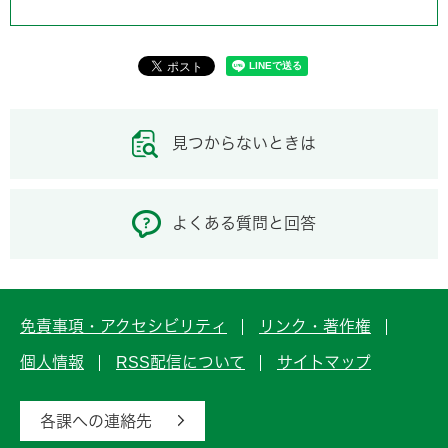
見つからないときは
よくある質問と回答
免責事項・アクセシビリティ
リンク・著作権
個人情報
RSS配信について
サイトマップ
各課への連絡先