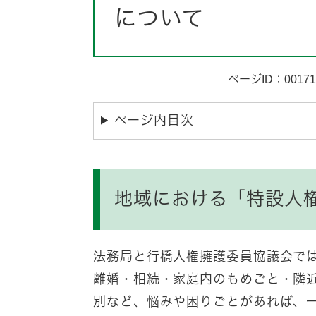
について
ページID：00171
ページ内目次
地域における「特設人
法務局と行橋人権擁護委員協議会で
離婚・相続・家庭内のもめごと・隣
別など、悩みや困りごとがあれば、