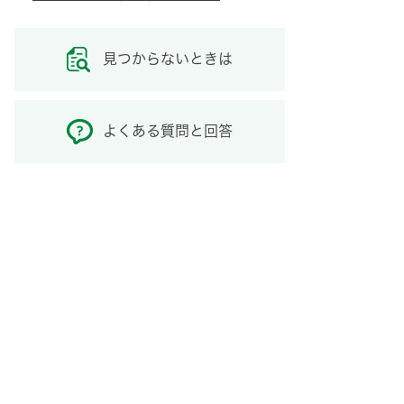
見つからないときは
よくある質問と回答