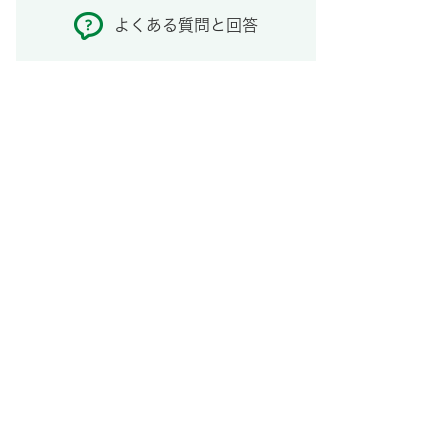
よくある質問と回答