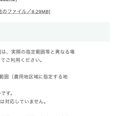
のファイル／8.29MB]
囲は、実際の指定範囲等と異なる場
てご利用ください。
の範囲（農用地区域に指定する地
です。
は対応していません。